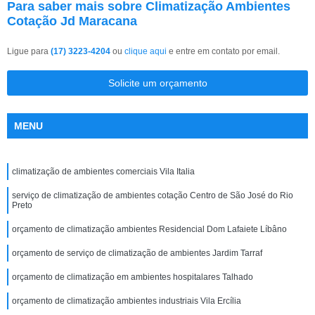
Para saber mais sobre Climatização Ambientes
Cotação Jd Maracana
Ligue para
(17) 3223-4204
ou
clique aqui
e entre em contato por email.
Solicite um orçamento
MENU
climatização de ambientes comerciais Vila Italia
serviço de climatização de ambientes cotação Centro de São José do Rio
Preto
orçamento de climatização ambientes Residencial Dom Lafaiete Líbâno
orçamento de serviço de climatização de ambientes Jardim Tarraf
orçamento de climatização em ambientes hospitalares Talhado
orçamento de climatização ambientes industriais Vila Ercília