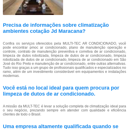
Precisa de informações sobre climatização
ambientes cotação Jd Maracana?
Confira os serviços oferecidos pela MULTI-TEC AR CONDICIONADO, você
pode encontrar pmoc ar condicionado, plano de manutenção operação e
controle, contrato de manutenção preventiva e corretiva de ar condicionado,
limpeza de dutos robotizada, limpeza de dutos de ar condicionado, limpeza
robotizada de dutos de ar condicionado, limpeza de ar condicionado em São
José do Rio Preto e manutenção de ar condicionado, entre outras alternativas.
Tudo isso graças a um grupo de profissionais qualificados e especializados no
ramo, além de um investimento considerável em equipamentos e instalações
modernas.
Você está no local ideal para quem procura por
limpeza de dutos de ar condicionado
.
A missão da MULT-TEC é levar a solução completa de climatização ideal para
o seu negócio, prezando sempre em atender com qualidade e eficiência
clientes de todo o Brasil.
Uma empresa altamente qualificada quando se