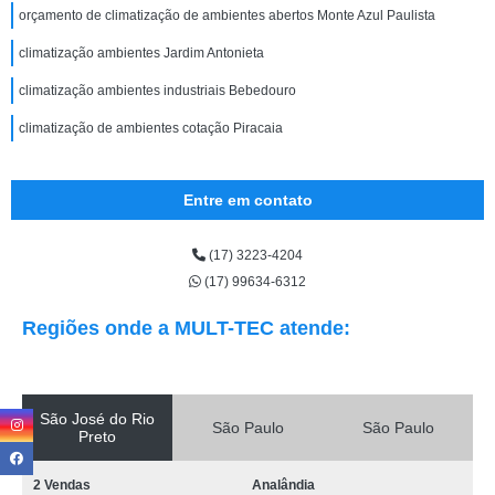
orçamento de climatização de ambientes abertos Monte Azul Paulista
climatização ambientes Jardim Antonieta
climatização ambientes industriais Bebedouro
climatização de ambientes cotação Piracaia
Entre em contato
(17) 3223-4204
(17) 99634-6312
Regiões onde a MULT-TEC atende:
São José do Rio
São Paulo
São Paulo
Preto
2 Vendas
Analândia