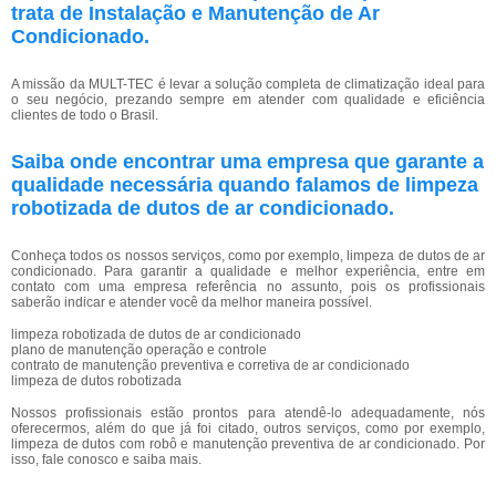
trata de Instalação e Manutenção de Ar
Condicionado.
A missão da MULT-TEC é levar a solução completa de climatização ideal para
o seu negócio, prezando sempre em atender com qualidade e eficiência
clientes de todo o Brasil.
Saiba onde encontrar uma empresa que garante a
qualidade necessária quando falamos de limpeza
robotizada de dutos de ar condicionado.
Conheça todos os nossos serviços, como por exemplo, limpeza de dutos de ar
condicionado. Para garantir a qualidade e melhor experiência, entre em
contato com uma empresa referência no assunto, pois os profissionais
saberão indicar e atender você da melhor maneira possível.
limpeza robotizada de dutos de ar condicionado
plano de manutenção operação e controle
contrato de manutenção preventiva e corretiva de ar condicionado
limpeza de dutos robotizada
Nossos profissionais estão prontos para atendê-lo adequadamente, nós
oferecermos, além do que já foi citado, outros serviços, como por exemplo,
limpeza de dutos com robô e manutenção preventiva de ar condicionado. Por
isso, fale conosco e saiba mais.