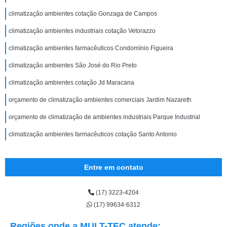
climatização ambientes cotação Gonzaga de Campos
climatização ambientes industriais cotação Vetorazzo
climatização ambientes farmacêuticos Condomínio Figueira
climatização ambientes São José do Rio Preto
climatização ambientes cotação Jd Maracana
orçamento de climatização ambientes comerciais Jardim Nazareth
orçamento de climatização de ambientes industriais Parque Industrial
climatização ambientes farmacêuticos cotação Santo Antonio
Entre em contato
(17) 3223-4204
(17) 99634-6312
Regiões onde a MULT-TEC atende: