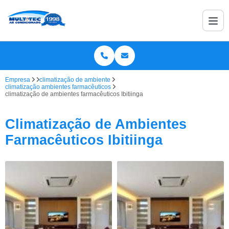
Empresa
climatização de ambiente
climatização ambientes farmacêuticos
climatização de ambientes farmacêuticos Ibitiinga
Climatização de Ambientes
Farmacêuticos Ibitiinga