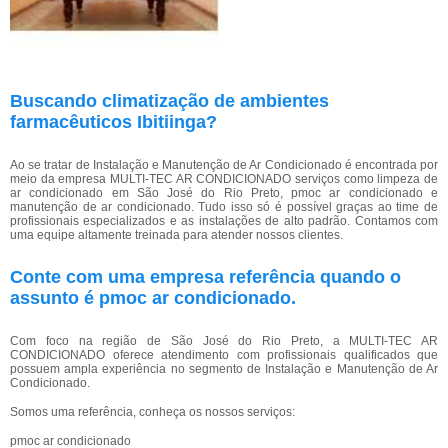
Buscando climatização de ambientes
farmacêuticos Ibitiinga?
Ao se tratar de Instalação e Manutenção de Ar Condicionado é encontrada por
meio da empresa MULTI-TEC AR CONDICIONADO serviços como limpeza de
ar condicionado em São José do Rio Preto, pmoc ar condicionado e
manutenção de ar condicionado. Tudo isso só é possível graças ao time de
profissionais especializados e as instalações de alto padrão. Contamos com
uma equipe altamente treinada para atender nossos clientes.
Conte com uma empresa referência quando o
assunto é
pmoc ar condicionado
.
Com foco na região de São José do Rio Preto, a MULTI-TEC AR
CONDICIONADO oferece atendimento com profissionais qualificados que
possuem ampla experiência no segmento de Instalação e Manutenção de Ar
Condicionado.
Somos uma referência, conheça os nossos serviços:
pmoc ar condicionado