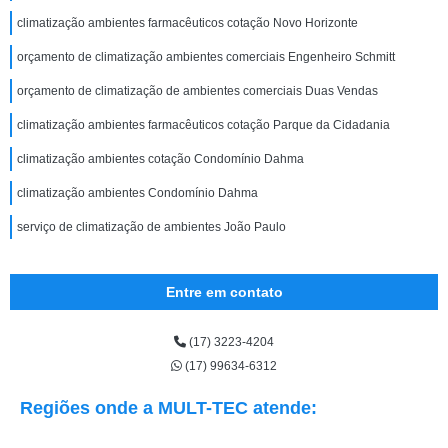
climatização ambientes farmacêuticos cotação Novo Horizonte
orçamento de climatização ambientes comerciais Engenheiro Schmitt
orçamento de climatização de ambientes comerciais Duas Vendas
climatização ambientes farmacêuticos cotação Parque da Cidadania
climatização ambientes cotação Condomínio Dahma
climatização ambientes Condomínio Dahma
serviço de climatização de ambientes João Paulo
Entre em contato
(17) 3223-4204
(17) 99634-6312
Regiões onde a MULT-TEC atende: