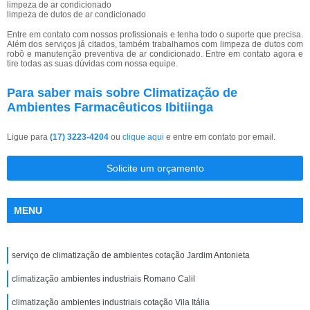
limpeza de ar condicionado
limpeza de dutos de ar condicionado
Entre em contato com nossos profissionais e tenha todo o suporte que precisa.
Além dos serviços já citados, também trabalhamos com limpeza de dutos com
robô e manutenção preventiva de ar condicionado. Entre em contato agora e
tire todas as suas dúvidas com nossa equipe.
Para saber mais sobre Climatização de
Ambientes Farmacêuticos Ibitiinga
Ligue para
(17) 3223-4204
ou
clique aqui
e entre em contato por email.
Solicite um orçamento
MENU
serviço de climatização de ambientes cotação Jardim Antonieta
climatização ambientes industriais Romano Calil
climatização ambientes industriais cotação Vila Itália