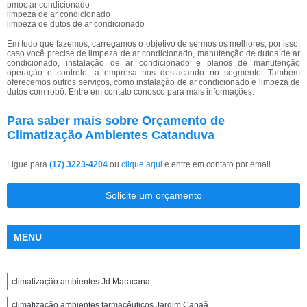
pmoc ar condicionado
limpeza de ar condicionado
limpeza de dutos de ar condicionado
Em tudo que fazemos, carregamos o objetivo de sermos os melhores, por isso,
caso você precise de limpeza de ar condicionado, manutenção de dutos de ar
condicionado, instalação de ar condicionado e planos de manutenção
operação e controle, a empresa nos destacando no segmento. Também
oferecemos outros serviços, como instalação de ar condicionado e limpeza de
dutos com robô. Entre em contato conosco para mais informações.
Para saber mais sobre Orçamento de
Climatização Ambientes Catanduva
Ligue para
(17) 3223-4204
ou
clique aqui
e entre em contato por email.
Solicite um orçamento
MENU
climatização ambientes Jd Maracana
climatização ambientes farmacêuticos Jardim Canaã