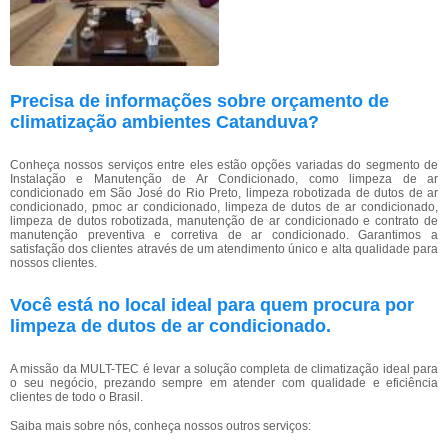
Precisa de informações sobre orçamento de
climatização ambientes Catanduva?
Conheça nossos serviços entre eles estão opções variadas do segmento de
Instalação e Manutenção de Ar Condicionado, como limpeza de ar
condicionado em São José do Rio Preto, limpeza robotizada de dutos de ar
condicionado, pmoc ar condicionado, limpeza de dutos de ar condicionado,
limpeza de dutos robotizada, manutenção de ar condicionado e contrato de
manutenção preventiva e corretiva de ar condicionado. Garantimos a
satisfação dos clientes através de um atendimento único e alta qualidade para
nossos clientes.
Você está no local ideal para quem procura por
limpeza de dutos de ar condicionado
.
A missão da MULT-TEC é levar a solução completa de climatização ideal para
o seu negócio, prezando sempre em atender com qualidade e eficiência
clientes de todo o Brasil.
Saiba mais sobre nós, conheça nossos outros serviços: