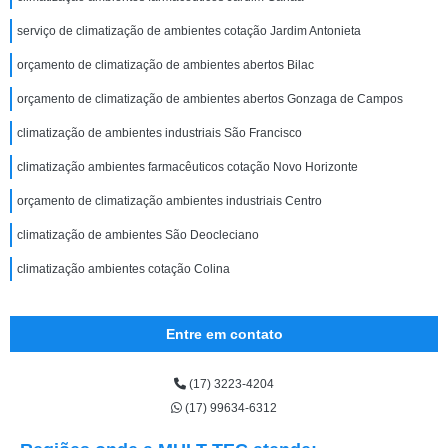
serviço de climatização de ambientes cotação Jardim Antonieta
orçamento de climatização de ambientes abertos Bilac
orçamento de climatização de ambientes abertos Gonzaga de Campos
climatização de ambientes industriais São Francisco
climatização ambientes farmacêuticos cotação Novo Horizonte
orçamento de climatização ambientes industriais Centro
climatização de ambientes São Deocleciano
climatização ambientes cotação Colina
Entre em contato
(17) 3223-4204
(17) 99634-6312