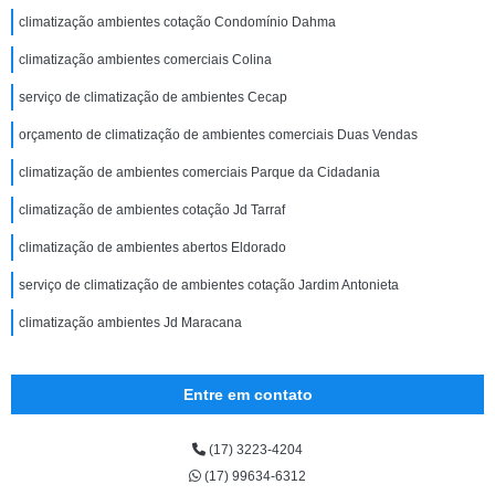
climatização ambientes cotação Condomínio Dahma
climatização ambientes comerciais Colina
serviço de climatização de ambientes Cecap
orçamento de climatização de ambientes comerciais Duas Vendas
climatização de ambientes comerciais Parque da Cidadania
climatização de ambientes cotação Jd Tarraf
climatização de ambientes abertos Eldorado
serviço de climatização de ambientes cotação Jardim Antonieta
climatização ambientes Jd Maracana
Entre em contato
(17) 3223-4204
(17) 99634-6312