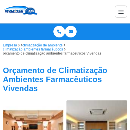
Empresa
climatização de ambiente
climatização ambientes farmacêuticos
orçamento de climatização ambientes farmacêuticos Vivendas
Orçamento de Climatização
Ambientes Farmacêuticos
Vivendas