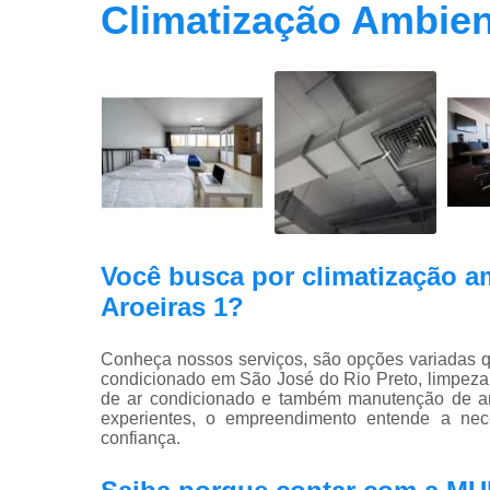
Climatização Ambien
Você busca por climatização a
Aroeiras 1?
Conheça nossos serviços, são opções variadas 
condicionado em São José do Rio Preto, limpeza 
de ar condicionado e também manutenção de ar 
experientes, o empreendimento entende a nec
confiança.