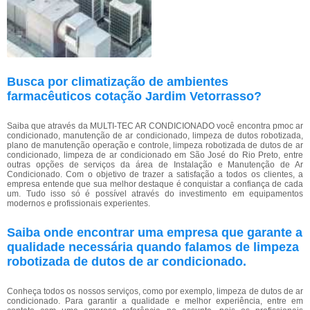
Busca por climatização de ambientes
farmacêuticos cotação Jardim Vetorrasso?
Saiba que através da MULTI-TEC AR CONDICIONADO você encontra pmoc ar
condicionado, manutenção de ar condicionado, limpeza de dutos robotizada,
plano de manutenção operação e controle, limpeza robotizada de dutos de ar
condicionado, limpeza de ar condicionado em São José do Rio Preto, entre
outras opções de serviços da área de Instalação e Manutenção de Ar
Condicionado. Com o objetivo de trazer a satisfação a todos os clientes, a
empresa entende que sua melhor destaque é conquistar a confiança de cada
um. Tudo isso só é possível através do investimento em equipamentos
modernos e profissionais experientes.
Saiba onde encontrar uma empresa que garante a
qualidade necessária quando falamos de limpeza
robotizada de dutos de ar condicionado.
Conheça todos os nossos serviços, como por exemplo, limpeza de dutos de ar
condicionado. Para garantir a qualidade e melhor experiência, entre em