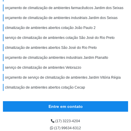
orçamento de climatização de ambientes farmacêuticos Jardim dos Seixas
orçamento de climatização de ambientes industriais Jardim dos Seixas
climatização de ambientes abertos cotação João Paulo 2
serviço de climatização de ambientes cotação São José do Rio Preto
climatização de ambientes abertos São José do Rio Preto
orçamento de climatização ambientes industriais Jardim Planalto
serviço de climatização de ambientes Vetorazzo
orçamento de serviço de climatização de ambientes Jardim Vitória Régia
climatização de ambientes abertos cotação Cecap
Entre em contato
(17) 3223-4204
(17) 99634-6312