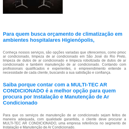
Para quem busca orçamento de climatização em
ambientes hospitalares Higienópolis,
Conheça nossos serviços, são opções variadas que oferecemos, como pmoc
ar condicionado, limpeza de ar condicionado em São José do Rio Preto,
limpeza de dutos de ar condicionado e limpeza robotizada de dutos de ar
condicionado e também manutenção de ar condicionado. Contando com
profissionais qualificados e experientes, o empreendimento entende a
necessidade de cada cliente, buscando a sua satisfação e confiança.
Saiba porque contar com a MULTI-TEC AR
CONDICIONADO é a melhor opção para quem
procura por Instalação e Manutenção de Ar
Condicionado
Para que os serviços de manutenção de ar condicionado sejam feitos de
maneira adequada, com qualidade garantida, o cliente deve procurar a
MULTI-TEC AR CONDICIONADO, uma empresa referência no segmento de
Instalação e Manutenção de Ar Condicionado.