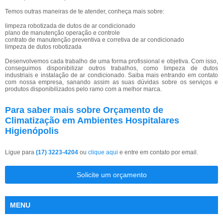
Temos outras maneiras de te atender, conheça mais sobre:
limpeza robotizada de dutos de ar condicionado
plano de manutenção operação e controle
contrato de manutenção preventiva e corretiva de ar condicionado
limpeza de dutos robotizada
Desenvolvemos cada trabalho de uma forma profissional e objetiva. Com isso,
conseguimos disponibilizar outros trabalhos, como limpeza de dutos
industriais e instalação de ar condicionado. Saiba mais entrando em contato
com nossa empresa, sanando assim as suas dúvidas sobre os serviços e
produtos disponibilizados pelo ramo com a melhor marca.
Para saber mais sobre Orçamento de
Climatização em Ambientes Hospitalares
Higienópolis
Ligue para
(17) 3223-4204
ou
clique aqui
e entre em contato por email.
Solicite um orçamento
MENU