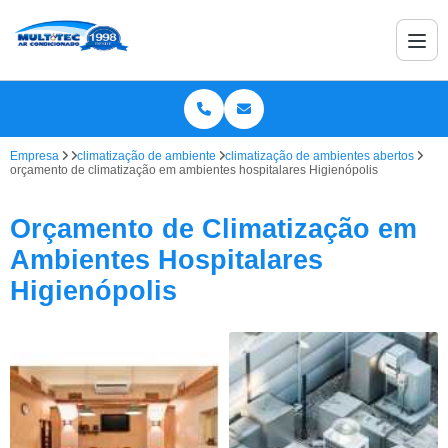
Empresa
climatização de ambiente
climatização de ambientes abertos
orçamento de climatização em ambientes hospitalares Higienópolis
Orçamento de Climatização em
Ambientes Hospitalares
Higienópolis