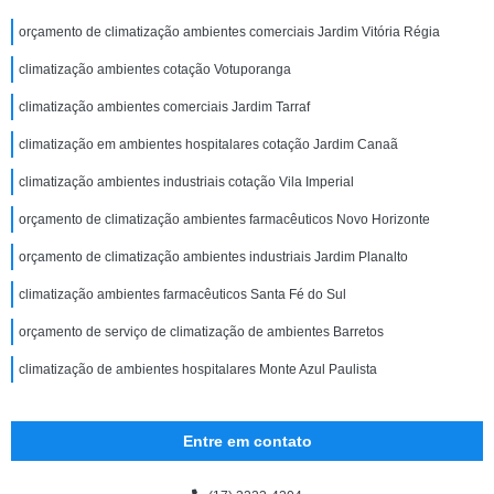
orçamento de climatização ambientes comerciais Jardim Vitória Régia
climatização ambientes cotação Votuporanga
climatização ambientes comerciais Jardim Tarraf
climatização em ambientes hospitalares cotação Jardim Canaã
climatização ambientes industriais cotação Vila Imperial
orçamento de climatização ambientes farmacêuticos Novo Horizonte
orçamento de climatização ambientes industriais Jardim Planalto
climatização ambientes farmacêuticos Santa Fé do Sul
orçamento de serviço de climatização de ambientes Barretos
climatização de ambientes hospitalares Monte Azul Paulista
Entre em contato