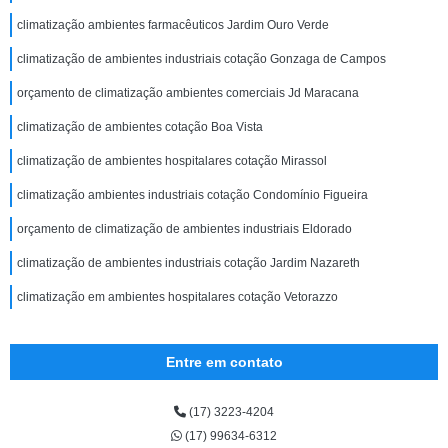
climatização ambientes farmacêuticos Jardim Ouro Verde
climatização de ambientes industriais cotação Gonzaga de Campos
orçamento de climatização ambientes comerciais Jd Maracana
climatização de ambientes cotação Boa Vista
climatização de ambientes hospitalares cotação Mirassol
climatização ambientes industriais cotação Condomínio Figueira
orçamento de climatização de ambientes industriais Eldorado
climatização de ambientes industriais cotação Jardim Nazareth
climatização em ambientes hospitalares cotação Vetorazzo
Entre em contato
(17) 3223-4204
(17) 99634-6312