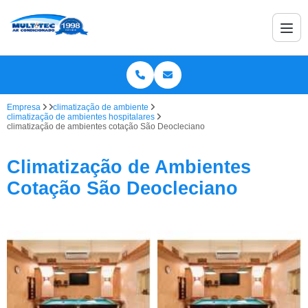
Empresa
climatização de ambiente
climatização de ambientes hospitalares
climatização de ambientes cotação São Deocleciano
Climatização de Ambientes
Cotação São Deocleciano