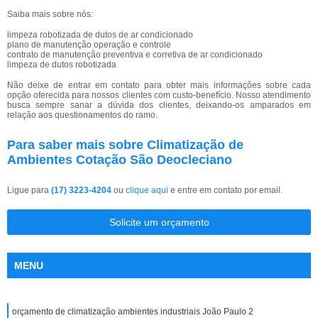
Saiba mais sobre nós:
limpeza robotizada de dutos de ar condicionado
plano de manutenção operação e controle
contrato de manutenção preventiva e corretiva de ar condicionado
limpeza de dutos robotizada
Não deixe de entrar em contato para obter mais informações sobre cada
opção oferecida para nossos clientes com custo-benefício. Nosso atendimento
busca sempre sanar a dúvida dos clientes, deixando-os amparados em
relação aos questionamentos do ramo.
Para saber mais sobre Climatização de
Ambientes Cotação São Deocleciano
Ligue para
(17) 3223-4204
ou
clique aqui
e entre em contato por email.
Solicite um orçamento
MENU
orçamento de climatização ambientes industriais João Paulo 2