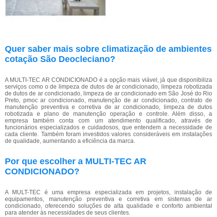
Quer saber mais sobre climatização de ambientes
cotação São Deocleciano?
A MULTI-TEC AR CONDICIONADO é a opção mais viável, já que disponibiliza
serviços como o de limpeza de dutos de ar condicionado, limpeza robotizada
de dutos de ar condicionado, limpeza de ar condicionado em São José do Rio
Preto, pmoc ar condicionado, manutenção de ar condicionado, contrato de
manutenção preventiva e corretiva de ar condicionado, limpeza de dutos
robotizada e plano de manutenção operação e controle. Além disso, a
empresa também conta com um atendimento qualificado, através de
funcionários especializados e cuidadosos, que entendem a necessidade de
cada cliente. Também foram investidos valores consideráveis em instalações
de qualidade, aumentando a eficiência da marca.
Por que escolher a MULTI-TEC AR
CONDICIONADO?
A MULT-TEC é uma empresa especializada em projetos, instalação de
equipamentos, manutenção preventiva e corretiva em sistemas de ar
condicionado, oferecendo soluções de alta qualidade e conforto ambiental
para atender às necessidades de seus clientes.