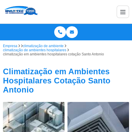
Empresa
climatização de ambiente
climatização de ambientes hospitalares
climatização em ambientes hospitalares cotação Santo Antonio
Climatização em Ambientes
Hospitalares Cotação Santo
Antonio