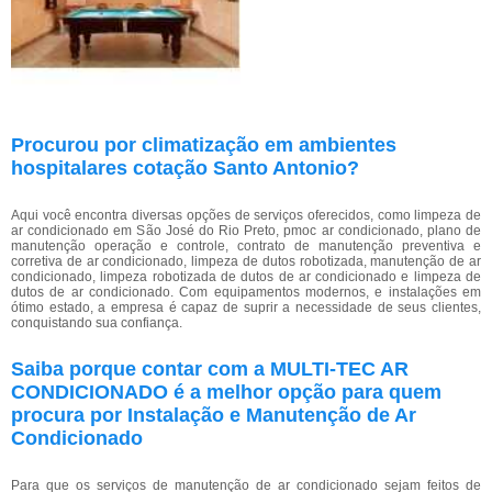
Procurou por climatização em ambientes
hospitalares cotação Santo Antonio?
Aqui você encontra diversas opções de serviços oferecidos, como limpeza de
ar condicionado em São José do Rio Preto, pmoc ar condicionado, plano de
manutenção operação e controle, contrato de manutenção preventiva e
corretiva de ar condicionado, limpeza de dutos robotizada, manutenção de ar
condicionado, limpeza robotizada de dutos de ar condicionado e limpeza de
dutos de ar condicionado. Com equipamentos modernos, e instalações em
ótimo estado, a empresa é capaz de suprir a necessidade de seus clientes,
conquistando sua confiança.
Saiba porque contar com a MULTI-TEC AR
CONDICIONADO é a melhor opção para quem
procura por Instalação e Manutenção de Ar
Condicionado
Para que os serviços de manutenção de ar condicionado sejam feitos de