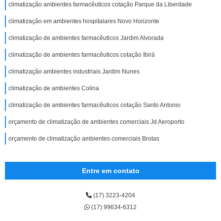
climatização ambientes farmacêuticos cotação Parque da Liberdade
climatização em ambientes hospitalares Novo Horizonte
climatização de ambientes farmacêuticos Jardim Alvorada
climatização de ambientes farmacêuticos cotação Ibirá
climatização ambientes industriais Jardim Nunes
climatização de ambientes Colina
climatização de ambientes farmacêuticos cotação Santo Antonio
orçamento de climatização de ambientes comerciais Jd Aeroporto
orçamento de climatização ambientes comerciais Brotas
Entre em contato
(17) 3223-4204
(17) 99634-6312