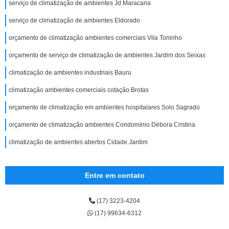
serviço de climatização de ambientes Jd Maracana
serviço de climatização de ambientes Eldorado
orçamento de climatização ambientes comerciais Vila Toninho
orçamento de serviço de climatização de ambientes Jardim dos Seixas
climatização de ambientes industriais Bauru
climatização ambientes comerciais cotação Brotas
orçamento de climatização em ambientes hospitalares Solo Sagrado
orçamento de climatização ambientes Condomínio Débora Cristina
climatização de ambientes abertos Cidade Jardim
Entre em contato
(17) 3223-4204
(17) 99634-6312