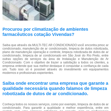
Procurou por climatização de ambientes
farmacêuticos cotação Vivendas?
Saiba que através da MULTI-TEC AR CONDICIONADO você encontra pmoc ar
condicionado, manutenção de ar condicionado, limpeza de dutos robotizada,
plano de manutenção operação e controle, limpeza robotizada de dutos de ar
condicionado, limpeza de ar condicionado em São José do Rio Preto, entre
outras opções de serviços da área de Instalação e Manutenção de Ar
Condicionado. Com o objetivo de trazer a satisfação a todos os clientes, a
empresa entende que sua melhor destaque é conquistar a confiança de cada
um. Tudo isso só é possível através do investimento em equipamentos
modernos e profissionais experientes.
Saiba onde encontrar uma empresa que garante a
qualidade necessária quando falamos de limpeza
robotizada de dutos de ar condicionado.
Conheça todos os nossos serviços, como por exemplo, limpeza de dutos de ar
condicionado. Para garantir a qualidade e melhor experiência, entre em