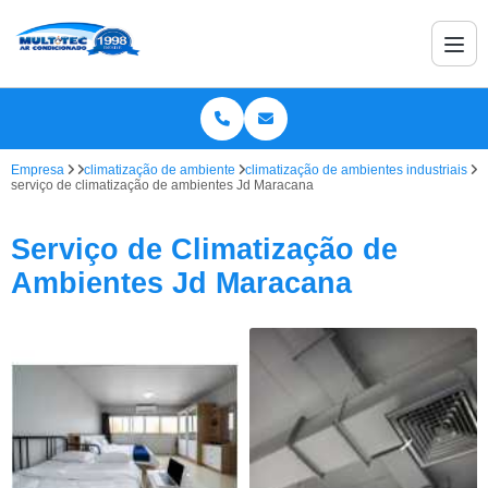
Empresa
climatização de ambiente
climatização de ambientes industriais
serviço de climatização de ambientes Jd Maracana
Serviço de Climatização de
Ambientes Jd Maracana