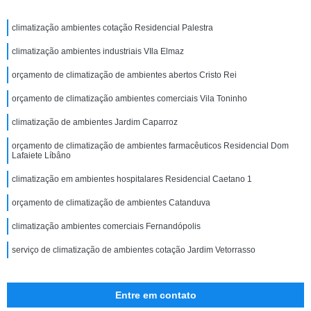
climatização ambientes cotação Residencial Palestra
climatização ambientes industriais VIla Elmaz
orçamento de climatização de ambientes abertos Cristo Rei
orçamento de climatização ambientes comerciais Vila Toninho
climatização de ambientes Jardim Caparroz
orçamento de climatização de ambientes farmacêuticos Residencial Dom
Lafaiete Líbâno
climatização em ambientes hospitalares Residencial Caetano 1
orçamento de climatização de ambientes Catanduva
climatização ambientes comerciais Fernandópolis
serviço de climatização de ambientes cotação Jardim Vetorrasso
Entre em contato