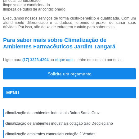
pmoc ar condicionado
limpeza de ar condicionado
limpeza de dutos de ar condicionado
Executamos nossos serviços de forma custo-benefício e qualificada. Com um
atendimento diferenciado e cuidadoso, teremos o prazer de sanar suas
dúvidas. Por isso, não deixe de entrar em contato para saber mais.
Para saber mais sobre Climatização de
Ambientes Farmacêuticos Jardim Tangará
Ligue para
(17) 3223-4204
ou
clique aqui
e entre em contato por email.
Solicite um orçamento
MENU
climatização de ambientes industriais Bairro Santa Cruz
climatização de ambientes industriais cotação São Deocleciano
climatização ambientes comerciais cotação 2 Vendas