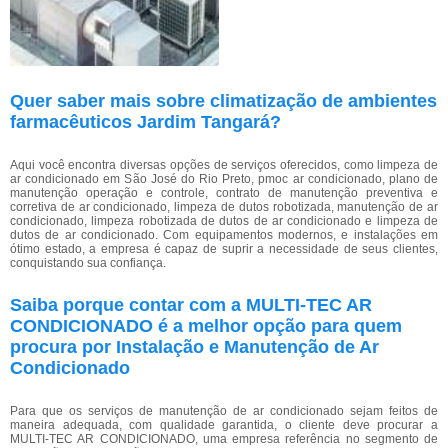
Quer saber mais sobre climatização de ambientes
farmacêuticos Jardim Tangará?
Aqui você encontra diversas opções de serviços oferecidos, como limpeza de
ar condicionado em São José do Rio Preto, pmoc ar condicionado, plano de
manutenção operação e controle, contrato de manutenção preventiva e
corretiva de ar condicionado, limpeza de dutos robotizada, manutenção de ar
condicionado, limpeza robotizada de dutos de ar condicionado e limpeza de
dutos de ar condicionado. Com equipamentos modernos, e instalações em
ótimo estado, a empresa é capaz de suprir a necessidade de seus clientes,
conquistando sua confiança.
Saiba porque contar com a MULTI-TEC AR
CONDICIONADO é a melhor opção para quem
procura por Instalação e Manutenção de Ar
Condicionado
Para que os serviços de manutenção de ar condicionado sejam feitos de
maneira adequada, com qualidade garantida, o cliente deve procurar a
MULTI-TEC AR CONDICIONADO, uma empresa referência no segmento de