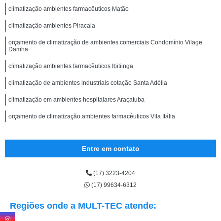
climatização ambientes farmacêuticos Matão
climatização ambientes Piracaia
orçamento de climatização de ambientes comerciais Condomínio Vilage
Damha
climatização ambientes farmacêuticos Ibitiinga
climatização de ambientes industriais cotação Santa Adélia
climatização em ambientes hospitalares Araçatuba
orçamento de climatização ambientes farmacêuticos Vila Itália
Entre em contato
(17) 3223-4204
(17) 99634-6312
Regiões onde a MULT-TEC atende: