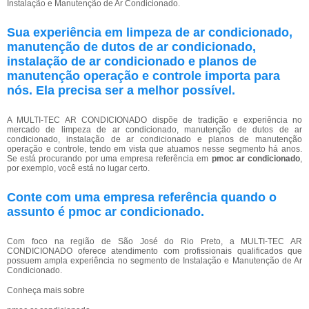
Instalação e Manutenção de Ar Condicionado.
Sua experiência em limpeza de ar condicionado,
manutenção de dutos de ar condicionado,
instalação de ar condicionado e planos de
manutenção operação e controle importa para
nós. Ela precisa ser a melhor possível.
A MULTI-TEC AR CONDICIONADO dispõe de tradição e experiência no
mercado de limpeza de ar condicionado, manutenção de dutos de ar
condicionado, instalação de ar condicionado e planos de manutenção
operação e controle, tendo em vista que atuamos nesse segmento há anos.
Se está procurando por uma empresa referência em
pmoc ar condicionado
,
por exemplo, você está no lugar certo.
Conte com uma empresa referência quando o
assunto é
pmoc ar condicionado
.
Com foco na região de São José do Rio Preto, a MULTI-TEC AR
CONDICIONADO oferece atendimento com profissionais qualificados que
possuem ampla experiência no segmento de Instalação e Manutenção de Ar
Condicionado.
Conheça mais sobre