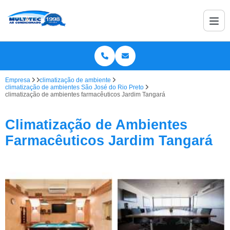
Empresa
climatização de ambiente
climatização de ambientes São José do Rio Preto
climatização de ambientes farmacêuticos Jardim Tangará
Climatização de Ambientes
Farmacêuticos Jardim Tangará