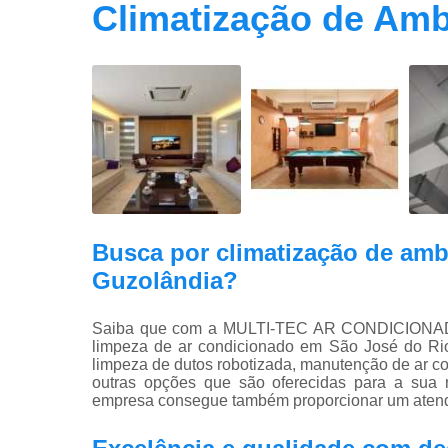
Climatização de Amb
Busca por climatização de amb
Guzolândia?
Saiba que com a MULTI-TEC AR CONDICIONADO 
limpeza de ar condicionado em São José do Rio
limpeza de dutos robotizada, manutenção de ar c
outras opções que são oferecidas para a sua 
empresa consegue também proporcionar um atendi