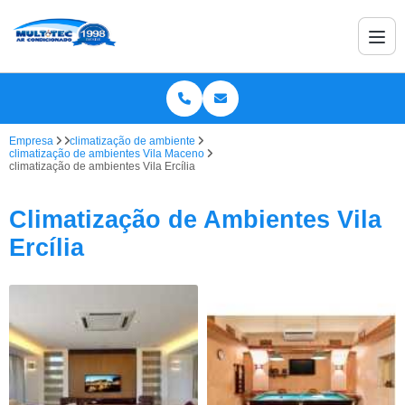
Empresa
climatização de ambiente
climatização de ambientes Vila Maceno
climatização de ambientes Vila Ercília
Climatização de Ambientes Vila
Ercília