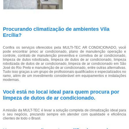
Procurando climatização de ambientes Vila
Ercília?
Confira os serviços oferecidos pela MULTI-TEC AR CONDICIONADO, você
pode encontrar pmoc ar condicionado, plano de manutenção operação e
controle, contrato de manutenção preventiva e corretiva de ar condicionado,
limpeza de dutos robotizada, limpeza de dutos de ar condicionado, limpeza
robotizada de dutos de ar condicionado, limpeza de ar condicionado em São
José do Rio Preto e manutenção de ar condicionado, entre outras alternativas.
Tudo isso graças a um grupo de profissionais qualificados e especializados no
ramo, além de um investimento considerável em equipamentos e instalações
modernas.
Você está no local ideal para quem procura por
limpeza de dutos de ar condicionado
.
A missão da MULT-TEC é levar a solução completa de climatização ideal para
o seu negócio, prezando sempre em atender com qualidade e eficiência
clientes de todo o Brasil.