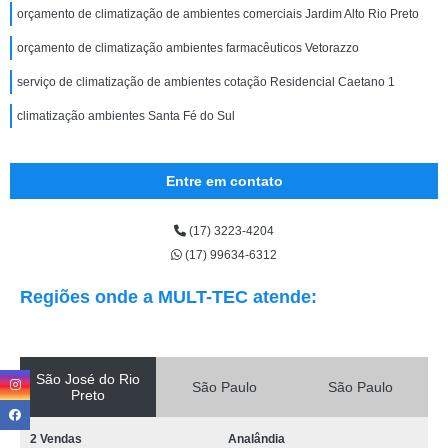
orçamento de climatização de ambientes comerciais Jardim Alto Rio Preto
orçamento de climatização ambientes farmacêuticos Vetorazzo
serviço de climatização de ambientes cotação Residencial Caetano 1
climatização ambientes Santa Fé do Sul
Entre em contato
(17) 3223-4204
(17) 99634-6312
Regiões onde a MULT-TEC atende:
São José do Rio
São Paulo
São Paulo
Preto
2 Vendas
Analândia