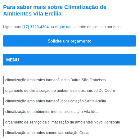
Para saber mais sobre Climatização de
Ambientes Vila Ercília
Ligue para
(17) 3223-4204
ou
clique aqui
e entre em contato por email.
Solicite um orçamento
MENU
climatização ambientes farmacêuticos Bairro São Francisco
orçamento de climatização de ambientes industriais Jd Do Cedro
climatização ambientes farmacêuticos cotação Santa Adélia
climatização de ambientes industriais cotação Vila Ideal
orçamento de serviço de climatização de ambientes Novo Horizonte
climatização ambientes comerciais cotação Cecap