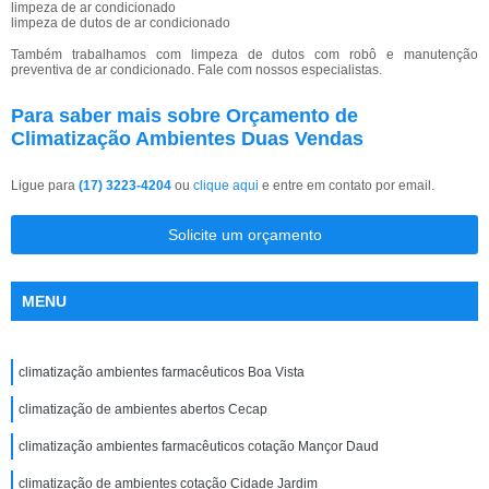
limpeza de ar condicionado
limpeza de dutos de ar condicionado
Também trabalhamos com limpeza de dutos com robô e manutenção
preventiva de ar condicionado. Fale com nossos especialistas.
Para saber mais sobre Orçamento de
Climatização Ambientes Duas Vendas
Ligue para
(17) 3223-4204
ou
clique aqui
e entre em contato por email.
Solicite um orçamento
MENU
climatização ambientes farmacêuticos Boa Vista
climatização de ambientes abertos Cecap
climatização ambientes farmacêuticos cotação Mançor Daud
climatização de ambientes cotação Cidade Jardim