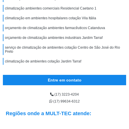
climatização ambientes comerciais Residencial Caetano 1
climatização em ambientes hospitalares cotação Vila Itália
orçamento de climatização ambientes farmacêuticos Catanduva
orçamento de climatização ambientes industriais Jardim Tarraf
serviço de climatização de ambientes cotação Centro de São José do Rio
Preto
climatização de ambientes cotação Jardim Tarraf
Entre em contato
(17) 3223-4204
(17) 99634-6312
Regiões onde a MULT-TEC atende: