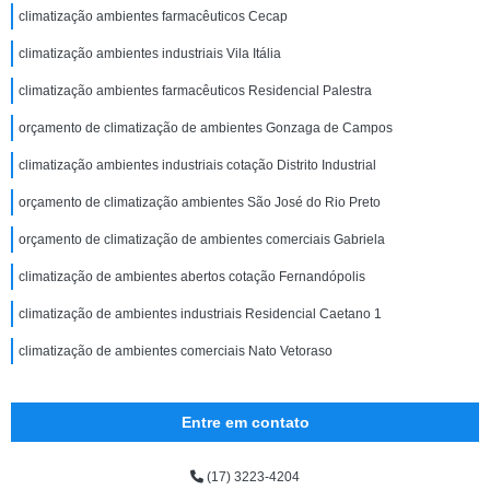
climatização ambientes farmacêuticos Cecap
climatização ambientes industriais Vila Itália
climatização ambientes farmacêuticos Residencial Palestra
orçamento de climatização de ambientes Gonzaga de Campos
climatização ambientes industriais cotação Distrito Industrial
orçamento de climatização ambientes São José do Rio Preto
orçamento de climatização de ambientes comerciais Gabriela
climatização de ambientes abertos cotação Fernandópolis
climatização de ambientes industriais Residencial Caetano 1
climatização de ambientes comerciais Nato Vetoraso
Entre em contato
(17) 3223-4204