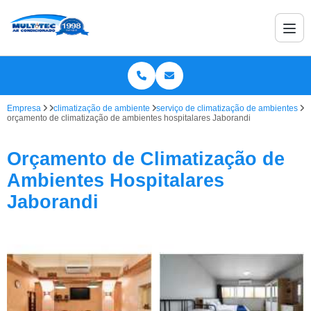
Empresa
climatização de ambiente
serviço de climatização de ambientes
orçamento de climatização de ambientes hospitalares Jaborandi
Orçamento de Climatização de
Ambientes Hospitalares
Jaborandi