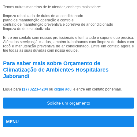
Temos outras maneiras de te atender, conheça mais sobre:
limpeza robotizada de dutos de ar condicionado
plano de manutenção operação e controle
contrato de manutenção preventiva e corretiva de ar condicionado
limpeza de dutos robotizada
Entre em contato com nossos profissionais e tenha todo o suporte que precisa.
Além dos serviços já citados, também trabalhamos com limpeza de dutos com
robô e manutenção preventiva de ar condicionado. Entre em contato agora e
tire todas as suas dúvidas com nossa equipe.
Para saber mais sobre Orçamento de
Climatização de Ambientes Hospitalares
Jaborandi
Ligue para
(17) 3223-4204
ou
clique aqui
e entre em contato por email.
Solicite um orçamento
MENU