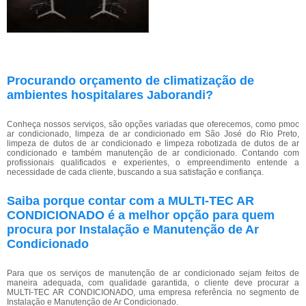
Procurando orçamento de climatização de
ambientes hospitalares Jaborandi?
Conheça nossos serviços, são opções variadas que oferecemos, como pmoc
ar condicionado, limpeza de ar condicionado em São José do Rio Preto,
limpeza de dutos de ar condicionado e limpeza robotizada de dutos de ar
condicionado e também manutenção de ar condicionado. Contando com
profissionais qualificados e experientes, o empreendimento entende a
necessidade de cada cliente, buscando a sua satisfação e confiança.
Saiba porque contar com a MULTI-TEC AR
CONDICIONADO é a melhor opção para quem
procura por Instalação e Manutenção de Ar
Condicionado
Para que os serviços de manutenção de ar condicionado sejam feitos de
maneira adequada, com qualidade garantida, o cliente deve procurar a
MULTI-TEC AR CONDICIONADO, uma empresa referência no segmento de
Instalação e Manutenção de Ar Condicionado.