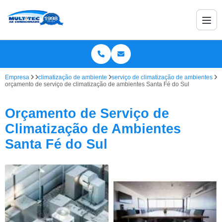
Empresa
climatização de ambiente
serviço de climatização de ambientes
orçamento de serviço de climatização de ambientes Santa Fé do Sul
Orçamento de Serviço de
Climatização de Ambientes
Santa Fé do Sul