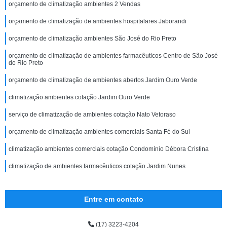
orçamento de climatização ambientes 2 Vendas
orçamento de climatização de ambientes hospitalares Jaborandi
orçamento de climatização ambientes São José do Rio Preto
orçamento de climatização de ambientes farmacêuticos Centro de São José
do Rio Preto
orçamento de climatização de ambientes abertos Jardim Ouro Verde
climatização ambientes cotação Jardim Ouro Verde
serviço de climatização de ambientes cotação Nato Vetoraso
orçamento de climatização ambientes comerciais Santa Fé do Sul
climatização ambientes comerciais cotação Condomínio Débora Cristina
climatização de ambientes farmacêuticos cotação Jardim Nunes
Entre em contato
(17) 3223-4204