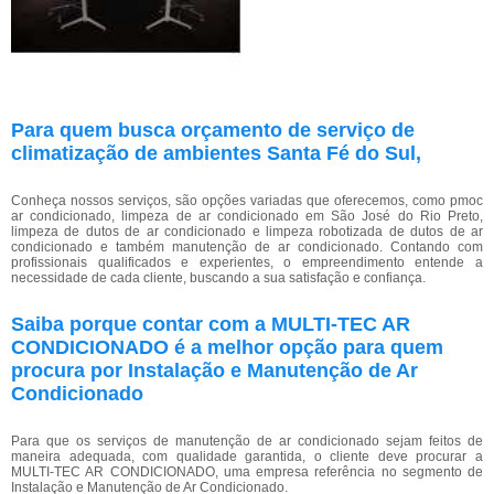
Para quem busca orçamento de serviço de
climatização de ambientes Santa Fé do Sul,
Conheça nossos serviços, são opções variadas que oferecemos, como pmoc
ar condicionado, limpeza de ar condicionado em São José do Rio Preto,
limpeza de dutos de ar condicionado e limpeza robotizada de dutos de ar
condicionado e também manutenção de ar condicionado. Contando com
profissionais qualificados e experientes, o empreendimento entende a
necessidade de cada cliente, buscando a sua satisfação e confiança.
Saiba porque contar com a MULTI-TEC AR
CONDICIONADO é a melhor opção para quem
procura por Instalação e Manutenção de Ar
Condicionado
Para que os serviços de manutenção de ar condicionado sejam feitos de
maneira adequada, com qualidade garantida, o cliente deve procurar a
MULTI-TEC AR CONDICIONADO, uma empresa referência no segmento de
Instalação e Manutenção de Ar Condicionado.