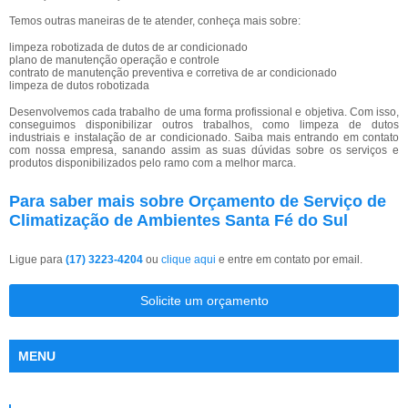
Temos outras maneiras de te atender, conheça mais sobre:
limpeza robotizada de dutos de ar condicionado
plano de manutenção operação e controle
contrato de manutenção preventiva e corretiva de ar condicionado
limpeza de dutos robotizada
Desenvolvemos cada trabalho de uma forma profissional e objetiva. Com isso,
conseguimos disponibilizar outros trabalhos, como limpeza de dutos
industriais e instalação de ar condicionado. Saiba mais entrando em contato
com nossa empresa, sanando assim as suas dúvidas sobre os serviços e
produtos disponibilizados pelo ramo com a melhor marca.
Para saber mais sobre Orçamento de Serviço de
Climatização de Ambientes Santa Fé do Sul
Ligue para
(17) 3223-4204
ou
clique aqui
e entre em contato por email.
Solicite um orçamento
MENU