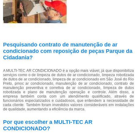
Pesquisando contrato de manutenção de ar
condicionado com reposição de peças Parque da
Cidadania?
A MULTI-TEC AR CONDICIONADO é a opção mais viável, já que disponibiliza
serviços como o de limpeza de dutos de ar condicionado, limpeza robotizada
de dutos de ar condicionado, limpeza de ar condicionado em São José do Rio
Preto, pmoc ar condicionado, manutenção de ar condicionado, contrato de
manutenção preventiva e corretiva de ar condicionado, limpeza de dutos
robotizada e plano de manutenção operação e controle. Além disso, a
empresa também conta com um atendimento qualificado, através de
funcionários especializados e cuidadosos, que entendem a necessidade de
cada cliente. Também foram investidos valores consideráveis em instalações
de qualidade, aumentando a eficiência da marca.
Por que escolher a MULTI-TEC AR
CONDICIONADO?