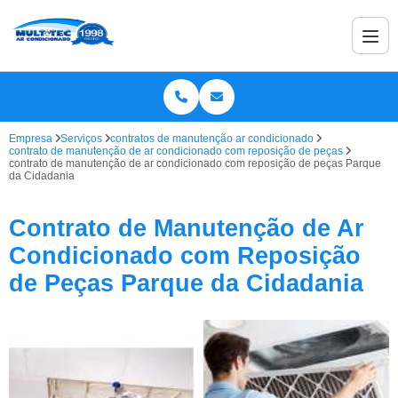
Empresa
Serviços
contratos de manutenção ar condicionado
contrato de manutenção de ar condicionado com reposição de peças
contrato de manutenção de ar condicionado com reposição de peças Parque
da Cidadania
Contrato de Manutenção de Ar
Condicionado com Reposição
de Peças Parque da Cidadania