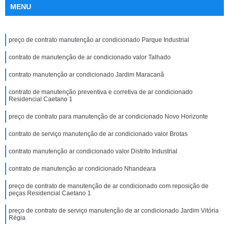
MENU
preço de contrato manutenção ar condicionado Parque Industrial
contrato de manutenção de ar condicionado valor Talhado
contrato manutenção ar condicionado Jardim Maracanã
contrato de manutenção preventiva e corretiva de ar condicionado
Residencial Caetano 1
preço de contrato para manutenção de ar condicionado Novo Horizonte
contrato de serviço manutenção de ar condicionado valor Brotas
contrato manutenção ar condicionado valor Distrito Industrial
contrato de manutenção ar condicionado Nhandeara
preço de contrato de manutenção de ar condicionado com reposição de
peças Residencial Caetano 1
preço de contrato de serviço manutenção de ar condicionado Jardim Vitória
Régia