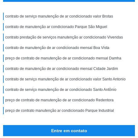
contrato de serviço manutenção de ar condicionado valor Brotas
contrato de manutenção ar condicionado Parque São Miguel
contrato prestação de serviços manutenção ar condicionado Vivendas
contrato de manutenção de ar condicionado mensal Boa Vista
preço de contrato de manutenção de ar condicionado mensal Damha
contrato de manutenção de ar condicionado mensal Cidade Jardim
contrato de serviço manutenção de ar condicionado valor Santo Antonio
contrato de serviço manutenção de ar condicionado Santo Antônio
preço de contrato de manutenção de ar condicionado Redentora
preço de contrato manutenção ar condicionado Parque Industrial
Entre em contato