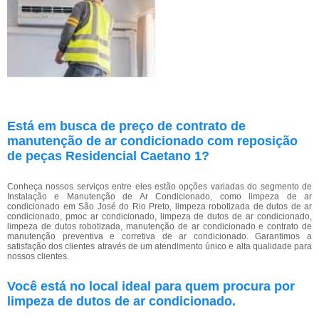
Está em busca de preço de contrato de
manutenção de ar condicionado com reposição
de peças Residencial Caetano 1?
Conheça nossos serviços entre eles estão opções variadas do segmento de
Instalação e Manutenção de Ar Condicionado, como limpeza de ar
condicionado em São José do Rio Preto, limpeza robotizada de dutos de ar
condicionado, pmoc ar condicionado, limpeza de dutos de ar condicionado,
limpeza de dutos robotizada, manutenção de ar condicionado e contrato de
manutenção preventiva e corretiva de ar condicionado. Garantimos a
satisfação dos clientes através de um atendimento único e alta qualidade para
nossos clientes.
Você está no local ideal para quem procura por
limpeza de dutos de ar condicionado
.