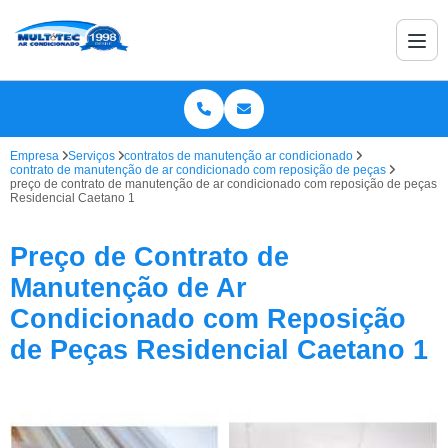
Empresa
Serviços
contratos de manutenção ar condicionado
contrato de manutenção de ar condicionado com reposição de peças
preço de contrato de manutenção de ar condicionado com reposição de peças
Residencial Caetano 1
Preço de Contrato de
Manutenção de Ar
Condicionado com Reposição
de Peças Residencial Caetano 1