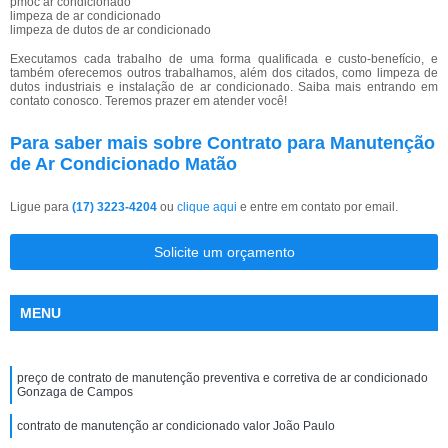
pmoc ar condicionado
limpeza de ar condicionado
limpeza de dutos de ar condicionado
Executamos cada trabalho de uma forma qualificada e custo-benefício, e
também oferecemos outros trabalhamos, além dos citados, como limpeza de
dutos industriais e instalação de ar condicionado. Saiba mais entrando em
contato conosco. Teremos prazer em atender você!
Para saber mais sobre Contrato para Manutenção
de Ar Condicionado Matão
Ligue para
(17) 3223-4204
ou
clique aqui
e entre em contato por email.
Solicite um orçamento
MENU
preço de contrato de manutenção preventiva e corretiva de ar condicionado
Gonzaga de Campos
contrato de manutenção ar condicionado valor João Paulo