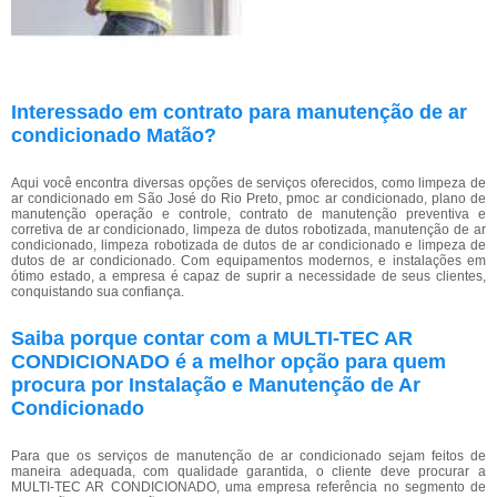
Interessado em contrato para manutenção de ar
condicionado Matão?
Aqui você encontra diversas opções de serviços oferecidos, como limpeza de
ar condicionado em São José do Rio Preto, pmoc ar condicionado, plano de
manutenção operação e controle, contrato de manutenção preventiva e
corretiva de ar condicionado, limpeza de dutos robotizada, manutenção de ar
condicionado, limpeza robotizada de dutos de ar condicionado e limpeza de
dutos de ar condicionado. Com equipamentos modernos, e instalações em
ótimo estado, a empresa é capaz de suprir a necessidade de seus clientes,
conquistando sua confiança.
Saiba porque contar com a MULTI-TEC AR
CONDICIONADO é a melhor opção para quem
procura por Instalação e Manutenção de Ar
Condicionado
Para que os serviços de manutenção de ar condicionado sejam feitos de
maneira adequada, com qualidade garantida, o cliente deve procurar a
MULTI-TEC AR CONDICIONADO, uma empresa referência no segmento de