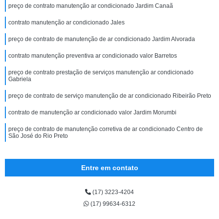
preço de contrato manutenção ar condicionado Jardim Canaã
contrato manutenção ar condicionado Jales
preço de contrato de manutenção de ar condicionado Jardim Alvorada
contrato manutenção preventiva ar condicionado valor Barretos
preço de contrato prestação de serviços manutenção ar condicionado
Gabriela
preço de contrato de serviço manutenção de ar condicionado Ribeirão Preto
contrato de manutenção ar condicionado valor Jardim Morumbi
preço de contrato de manutenção corretiva de ar condicionado Centro de
São José do Rio Preto
Entre em contato
(17) 3223-4204
(17) 99634-6312