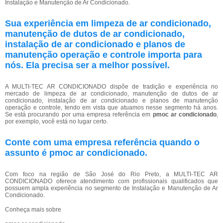
Instalação e Manutenção de Ar Condicionado.
Sua experiência em limpeza de ar condicionado,
manutenção de dutos de ar condicionado,
instalação de ar condicionado e planos de
manutenção operação e controle importa para
nós. Ela precisa ser a melhor possível.
A MULTI-TEC AR CONDICIONADO dispõe de tradição e experiência no
mercado de limpeza de ar condicionado, manutenção de dutos de ar
condicionado, instalação de ar condicionado e planos de manutenção
operação e controle, tendo em vista que atuamos nesse segmento há anos.
Se está procurando por uma empresa referência em
pmoc ar condicionado
,
por exemplo, você está no lugar certo.
Conte com uma empresa referência quando o
assunto é
pmoc ar condicionado
.
Com foco na região de São José do Rio Preto, a MULTI-TEC AR
CONDICIONADO oferece atendimento com profissionais qualificados que
possuem ampla experiência no segmento de Instalação e Manutenção de Ar
Condicionado.
Conheça mais sobre