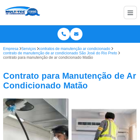
Empresa
Serviços
contratos de manutenção ar condicionado
contrato de manutenção de ar condicionado São José do Rio Preto
contrato para manutenção de ar condicionado Matão
Contrato para Manutenção de Ar
Condicionado Matão