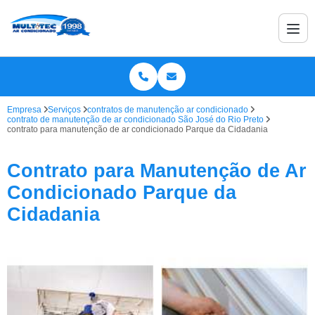
Empresa
Serviços
contratos de manutenção ar condicionado
contrato de manutenção de ar condicionado São José do Rio Preto
contrato para manutenção de ar condicionado Parque da Cidadania
Contrato para Manutenção de Ar
Condicionado Parque da
Cidadania