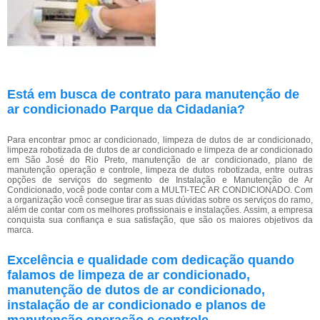
Está em busca de contrato para manutenção de
ar condicionado Parque da Cidadania?
Para encontrar pmoc ar condicionado, limpeza de dutos de ar condicionado,
limpeza robotizada de dutos de ar condicionado e limpeza de ar condicionado
em São José do Rio Preto, manutenção de ar condicionado, plano de
manutenção operação e controle, limpeza de dutos robotizada, entre outras
opções de serviços do segmento de Instalação e Manutenção de Ar
Condicionado, você pode contar com a MULTI-TEC AR CONDICIONADO. Com
a organização você consegue tirar as suas dúvidas sobre os serviços do ramo,
além de contar com os melhores profissionais e instalações. Assim, a empresa
conquista sua confiança e sua satisfação, que são os maiores objetivos da
marca.
Excelência e qualidade com dedicação quando
falamos de limpeza de ar condicionado,
manutenção de dutos de ar condicionado,
instalação de ar condicionado e planos de