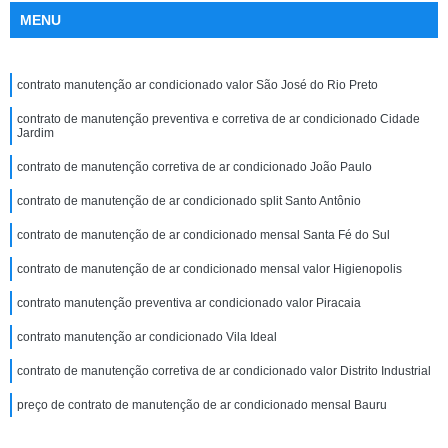
MENU
contrato manutenção ar condicionado valor São José do Rio Preto
contrato de manutenção preventiva e corretiva de ar condicionado Cidade
Jardim
contrato de manutenção corretiva de ar condicionado João Paulo
contrato de manutenção de ar condicionado split Santo Antônio
contrato de manutenção de ar condicionado mensal Santa Fé do Sul
contrato de manutenção de ar condicionado mensal valor Higienopolis
contrato manutenção preventiva ar condicionado valor Piracaia
contrato manutenção ar condicionado Vila Ideal
contrato de manutenção corretiva de ar condicionado valor Distrito Industrial
preço de contrato de manutenção de ar condicionado mensal Bauru