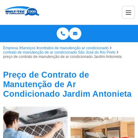
Empresa
Serviços
contratos de manutenção ar condicionado
contrato de manutenção de ar condicionado São José do Rio Preto
preço de contrato de manutenção de ar condicionado Jardim Antonieta
Preço de Contrato de
Manutenção de Ar
Condicionado Jardim Antonieta