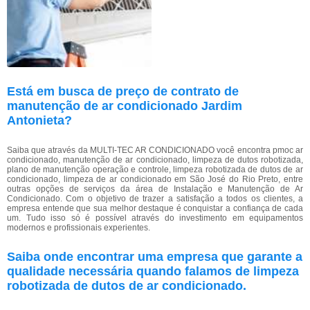
Está em busca de preço de contrato de
manutenção de ar condicionado Jardim
Antonieta?
Saiba que através da MULTI-TEC AR CONDICIONADO você encontra pmoc ar
condicionado, manutenção de ar condicionado, limpeza de dutos robotizada,
plano de manutenção operação e controle, limpeza robotizada de dutos de ar
condicionado, limpeza de ar condicionado em São José do Rio Preto, entre
outras opções de serviços da área de Instalação e Manutenção de Ar
Condicionado. Com o objetivo de trazer a satisfação a todos os clientes, a
empresa entende que sua melhor destaque é conquistar a confiança de cada
um. Tudo isso só é possível através do investimento em equipamentos
modernos e profissionais experientes.
Saiba onde encontrar uma empresa que garante a
qualidade necessária quando falamos de limpeza
robotizada de dutos de ar condicionado.