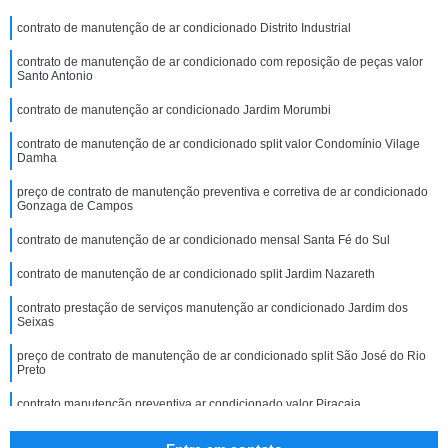
contrato de manutenção de ar condicionado Distrito Industrial
contrato de manutenção de ar condicionado com reposição de peças valor
Santo Antonio
contrato de manutenção ar condicionado Jardim Morumbi
contrato de manutenção de ar condicionado split valor Condomínio Vilage
Damha
preço de contrato de manutenção preventiva e corretiva de ar condicionado
Gonzaga de Campos
contrato de manutenção de ar condicionado mensal Santa Fé do Sul
contrato de manutenção de ar condicionado split Jardim Nazareth
contrato prestação de serviços manutenção ar condicionado Jardim dos
Seixas
preço de contrato de manutenção de ar condicionado split São José do Rio
Preto
contrato manutenção preventiva ar condicionado valor Piracaia