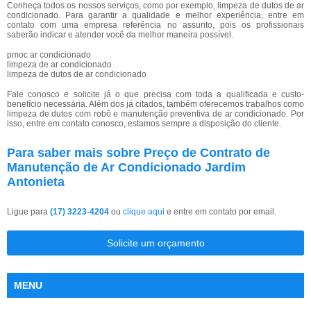
Conheça todos os nossos serviços, como por exemplo, limpeza de dutos de ar
condicionado. Para garantir a qualidade e melhor experiência, entre em
contato com uma empresa referência no assunto, pois os profissionais
saberão indicar e atender você da melhor maneira possível.
pmoc ar condicionado
limpeza de ar condicionado
limpeza de dutos de ar condicionado
Fale conosco e solicite já o que precisa com toda a qualificada e custo-
benefício necessária. Além dos já citados, também oferecemos trabalhos como
limpeza de dutos com robô e manutenção preventiva de ar condicionado. Por
isso, entre em contato conosco, estamos sempre a disposição do cliente.
Para saber mais sobre Preço de Contrato de
Manutenção de Ar Condicionado Jardim
Antonieta
Ligue para
(17) 3223-4204
ou
clique aqui
e entre em contato por email.
Solicite um orçamento
MENU