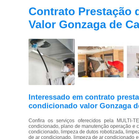
Contrato Prestação 
Valor Gonzaga de C
Interessado em contrato prest
condicionado valor Gonzaga 
Confira os serviços oferecidos pela MULT
condicionado, plano de manutenção operação e con
condicionado, limpeza de dutos robotizada, limpe
de ar condicionado, limpeza de ar condicionado 