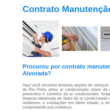
Contrato Manutenção
Procurou por contrato manuten
Alvorada?
Aqui você encontra diversas opções de serviços
do Rio Preto, pmoc ar condicionado, plano de 
preventiva e corretiva de ar condicionado, lim
limpeza robotizada de dutos de ar condicionado
modernos, e instalações em ótimo estado, a em
conquistando sua confiança.