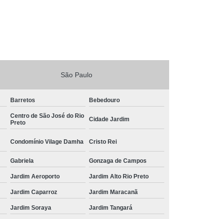
São Paulo
Barretos
Bebedouro
Centro de São José do Rio
Cidade Jardim
Preto
Condomínio Vilage Damha
Cristo Rei
Gabriela
Gonzaga de Campos
Jardim Aeroporto
Jardim Alto Rio Preto
Jardim Caparroz
Jardim Maracanã
Jardim Soraya
Jardim Tangará