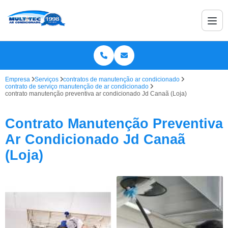
Empresa
Serviços
contratos de manutenção ar condicionado
contrato de serviço manutenção de ar condicionado
contrato manutenção preventiva ar condicionado Jd Canaã (Loja)
Contrato Manutenção Preventiva
Ar Condicionado Jd Canaã
(Loja)