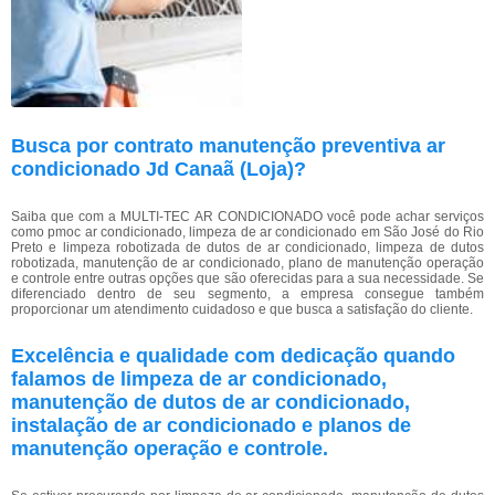
Busca por contrato manutenção preventiva ar
condicionado Jd Canaã (Loja)?
Saiba que com a MULTI-TEC AR CONDICIONADO você pode achar serviços
como pmoc ar condicionado, limpeza de ar condicionado em São José do Rio
Preto e limpeza robotizada de dutos de ar condicionado, limpeza de dutos
robotizada, manutenção de ar condicionado, plano de manutenção operação
e controle entre outras opções que são oferecidas para a sua necessidade. Se
diferenciado dentro de seu segmento, a empresa consegue também
proporcionar um atendimento cuidadoso e que busca a satisfação do cliente.
Excelência e qualidade com dedicação quando
falamos de limpeza de ar condicionado,
manutenção de dutos de ar condicionado,
instalação de ar condicionado e planos de
manutenção operação e controle.