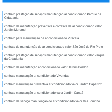
contrato prestação de serviços manutenção ar condicionado Parque da
Cidadania
contrato de manutenção preventiva e corretiva de ar condicionado valor
Jardim Morumbi
contrato para manutenção de ar condicionado Piracaia
contrato de manutenção de ar condicionado valor São José do Rio Preto
contrato prestação de serviços manutenção ar condicionado valor Parque
da Cidadania
contrato de manutenção ar condicionado valor Jardim Bordon
contrato manutenção ar condicionado Vivendas
contrato manutenção preventiva ar condicionado valor Jardim Caparroz
contrato manutenção ar condicionado valor Jardim Canaã
contrato de serviço manutenção de ar condicionado valor Vila Toninho