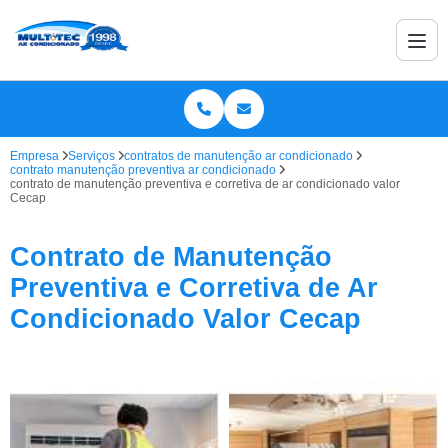
Empresa
Serviços
contratos de manutenção ar condicionado
contrato manutenção preventiva ar condicionado
contrato de manutenção preventiva e corretiva de ar condicionado valor
Cecap
Contrato de Manutenção
Preventiva e Corretiva de Ar
Condicionado Valor Cecap