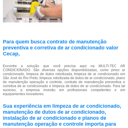
Para quem busca contrato de manutenção
preventiva e corretiva de ar condicionado valor
Cecap,
Encontre a solução que você precisa aqui na MULTI-TEC AR
CONDICIONADO. São diversas opções disponibilizadas, como pmoc ar
condicionado, limpeza de dutos robotizada, limpeza de ar condicionado em
São José do Rio Preto, limpeza robotizada de dutos de ar condicionado, plano
de manutenção operação e controle, contrato de manutenção preventiva e
corretiva de ar condicionado e limpeza de dutos de ar condicionado. Para tal
sucesso, a empresa investiu em profissionais competentes e em
equipamentos inovadores.
Sua experiência em limpeza de ar condicionado,
manutenção de dutos de ar condicionado,
instalação de ar condicionado e planos de
manutenção operação e controle importa para