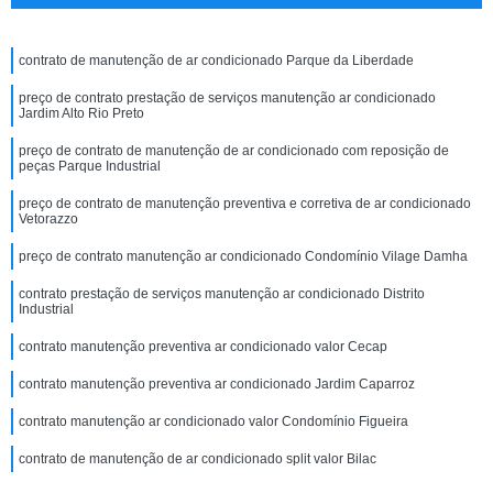
contrato de manutenção de ar condicionado Parque da Liberdade
preço de contrato prestação de serviços manutenção ar condicionado
Jardim Alto Rio Preto
preço de contrato de manutenção de ar condicionado com reposição de
peças Parque Industrial
preço de contrato de manutenção preventiva e corretiva de ar condicionado
Vetorazzo
preço de contrato manutenção ar condicionado Condomínio Vilage Damha
contrato prestação de serviços manutenção ar condicionado Distrito
Industrial
contrato manutenção preventiva ar condicionado valor Cecap
contrato manutenção preventiva ar condicionado Jardim Caparroz
contrato manutenção ar condicionado valor Condomínio Figueira
contrato de manutenção de ar condicionado split valor Bilac