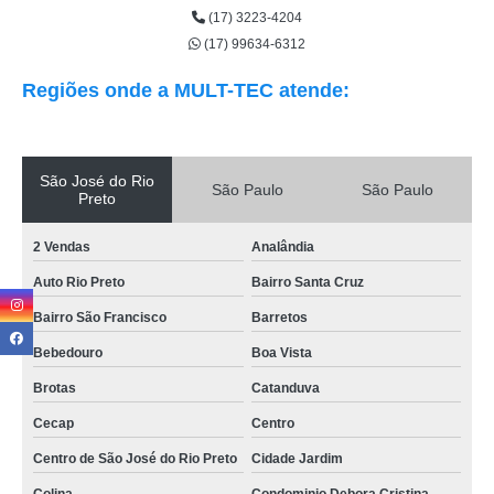
(17) 3223-4204
(17) 99634-6312
Regiões onde a MULT-TEC atende:
São José do Rio
São Paulo
São Paulo
Preto
2 Vendas
Analândia
Auto Rio Preto
Bairro Santa Cruz
Bairro São Francisco
Barretos
Bebedouro
Boa Vista
Brotas
Catanduva
Cecap
Centro
Centro de São José do Rio Preto
Cidade Jardim