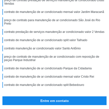
preço de contrato prestação de serviços manutenção ar condicionado Duas
Vendas
contrato de manutenção de ar condicionado mensal valor Jardim Maracanã
preço de contrato para manutenção de ar condicionado São José do Rio
Preto
contrato prestação de serviços manutenção ar condicionado valor 2 Vendas
contrato de manutenção de ar condicionado split valor Talhado
contrato manutenção ar condicionado valor Santo Antônio
preço de contrato de manutenção de ar condicionado com reposição de
peças Parque Industrial
contrato de manutenção de ar condicionado Parque da Cidadania
contrato de manutenção de ar condicionado mensal valor Cristo Rei
contrato de manutenção de ar condicionado split Bebedouro
Entre em contato