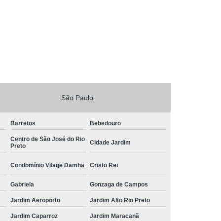
São Paulo
Barretos
Bebedouro
Centro de São José do Rio
Cidade Jardim
Preto
Condomínio Vilage Damha
Cristo Rei
Gabriela
Gonzaga de Campos
Jardim Aeroporto
Jardim Alto Rio Preto
Jardim Caparroz
Jardim Maracanã