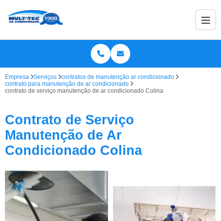
Empresa
Serviços
contratos de manutenção ar condicionado
contrato para manutenção de ar condicionado
contrato de serviço manutenção de ar condicionado Colina
Contrato de Serviço
Manutenção de Ar
Condicionado Colina