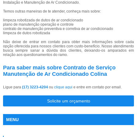
Instalação e Manutenção de Ar Condicionado.
Temos outras maneiras de te atender, conheça mais sobre:
limpeza robotizada de dutos de ar condicionado
plano de manutenção operação e controle
contrato de manutenção preventiva e corretiva de ar condicionado
limpeza de dutos robotizada
Não deixe de entrar em contato para obter mais informações sobre cada
opção oferecida para nossos clientes com custo-benefício. Nosso atendimento
busca sempre sanar a dúvida dos clientes, deixando-os amparados em
relação aos questionamentos do ramo.
Para saber mais sobre Contrato de Serviço
Manutenção de Ar Condicionado Colina
Ligue para
(17) 3223-4204
ou
clique aqui
e entre em contato por email.
Solicite um orçamento
MENU