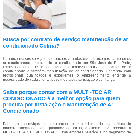
Busca por contrato de serviço manutenção de ar
condicionado Colina?
Conheça nossos serviços, são opções variadas que oferecemos, como pmoc
ar condicionado, limpeza de ar condicionado em São José do Rio Preto,
limpeza de dutos de ar condicionado e limpeza robotizada de dutos de ar
condicionado e também manutenção de ar condicionado. Contando com
profissionais qualificados e experientes, o empreendimento entende a
necessidade de cada cliente, buscando a sua satisfação e confiança.
Saiba porque contar com a MULTI-TEC AR
CONDICIONADO é a melhor opção para quem
procura por Instalação e Manutenção de Ar
Condicionado
Para que os serviços de manutenção de ar condicionado sejam feitos de
maneira adequada, com qualidade garantida, o cliente deve procurar a
MULTI-TEC AR CONDICIONADO, uma empresa referência no segmento de