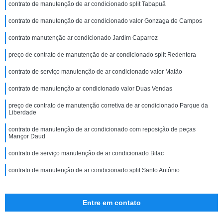
contrato de manutenção de ar condicionado split Tabapuã
contrato de manutenção de ar condicionado valor Gonzaga de Campos
contrato manutenção ar condicionado Jardim Caparroz
preço de contrato de manutenção de ar condicionado split Redentora
contrato de serviço manutenção de ar condicionado valor Matão
contrato de manutenção ar condicionado valor Duas Vendas
preço de contrato de manutenção corretiva de ar condicionado Parque da
Liberdade
contrato de manutenção de ar condicionado com reposição de peças
Mançor Daud
contrato de serviço manutenção de ar condicionado Bilac
contrato de manutenção de ar condicionado split Santo Antônio
Entre em contato