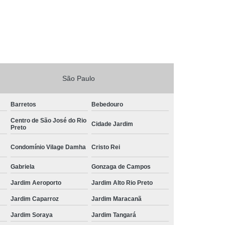
São Paulo
Barretos
Bebedouro
Centro de São José do Rio
Cidade Jardim
Preto
Condomínio Vilage Damha
Cristo Rei
Gabriela
Gonzaga de Campos
Jardim Aeroporto
Jardim Alto Rio Preto
Jardim Caparroz
Jardim Maracanã
Jardim Soraya
Jardim Tangará