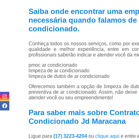
Saiba onde encontrar uma emp
necessária quando falamos de 
condicionado.
Conheça todos os nossos serviços, como por exem
qualidade e melhor experiência, entre em co
profissionais saberão indicar e atender você da m
pmoc ar condicionado
limpeza de ar condicionado
limpeza de dutos de ar condicionado
Oferecemos também a opção de limpeza de dutos
preventiva de ar condicionado. Assim, não deixe
atender você ou seu empreendimento!
Para saber mais sobre Contrat
Condicionado Jd Maracana
Ligue para
(17) 3223-4204
ou
clique aqui
e entre 