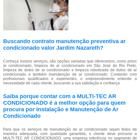
Buscando contrato manutenção preventiva ar
condicionado valor Jardim Nazareth?
Conheça nossos serviços, são opções variadas que oferecemos, como pmoc
ar condicionado, limpeza de ar condicionado em São José do Rio Preto,
limpeza de dutos de ar condicionado e limpeza robotizada de dutos de ar
condicionado e também manutenção de ar condicionado. Contando com
profissionais qualificados e experientes, o empreendimento entende a
necessidade de cada cliente, buscando a sua satisfação e confiança.
Saiba porque contar com a MULTI-TEC AR
CONDICIONADO é a melhor opção para quem
procura por Instalação e Manutenção de Ar
Condicionado
Para que os serviços de manutenção de ar condicionado sejam feitos de
maneira adequada, com qualidade garantida, o cliente deve procurar a
MULTI-TEC AR CONDICIONADO, uma empresa referência no segmento de