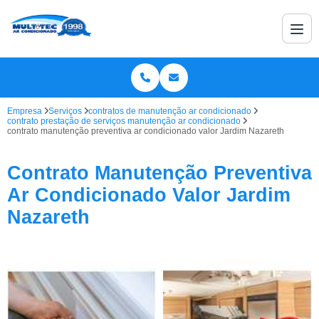
Empresa
Serviços
contratos de manutenção ar condicionado
contrato prestação de serviços manutenção ar condicionado
contrato manutenção preventiva ar condicionado valor Jardim Nazareth
Contrato Manutenção Preventiva
Ar Condicionado Valor Jardim
Nazareth