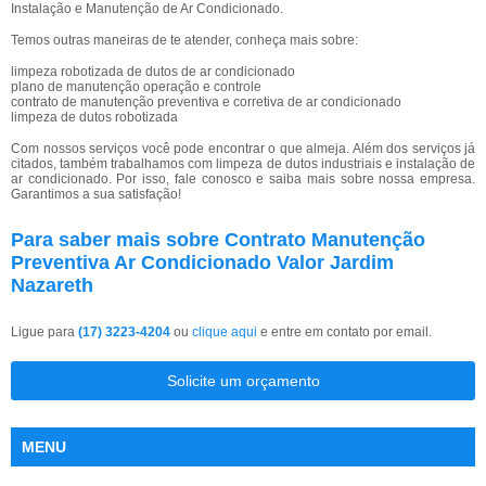
Instalação e Manutenção de Ar Condicionado.
Temos outras maneiras de te atender, conheça mais sobre:
limpeza robotizada de dutos de ar condicionado
plano de manutenção operação e controle
contrato de manutenção preventiva e corretiva de ar condicionado
limpeza de dutos robotizada
Com nossos serviços você pode encontrar o que almeja. Além dos serviços já
citados, também trabalhamos com limpeza de dutos industriais e instalação de
ar condicionado. Por isso, fale conosco e saiba mais sobre nossa empresa.
Garantimos a sua satisfação!
Para saber mais sobre Contrato Manutenção
Preventiva Ar Condicionado Valor Jardim
Nazareth
Ligue para
(17) 3223-4204
ou
clique aqui
e entre em contato por email.
Solicite um orçamento
MENU