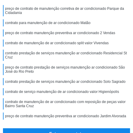
preço de contrato de manutenção corretiva de ar condicionado Parque da
Cidadania
contrato para manutenção de ar condicionado Matão
preço de contrato manutenção preventiva ar condicionado 2 Vendas
contrato de manutenção de ar condicionado split valor Vivendas
contrato prestação de serviços manutenção ar condicionado Residencial St
Cruz
preço de contrato prestação de serviços manutenção ar condicionado São
José do Rio Preto
contrato prestação de serviços manutenção ar condicionado Solo Sagrado
contrato de serviço manutenção de ar condicionado valor Higienópolis
contrato de manutenção de ar condicionado com reposição de peças valor
Bairro Santa Cruz
preço de contrato manutenção preventiva ar condicionado Jardim Alvorada