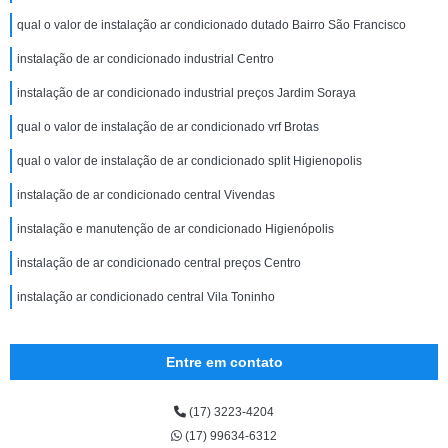
qual o valor de instalação ar condicionado dutado Bairro São Francisco
instalação de ar condicionado industrial Centro
instalação de ar condicionado industrial preços Jardim Soraya
qual o valor de instalação de ar condicionado vrf Brotas
qual o valor de instalação de ar condicionado split Higienopolis
instalação de ar condicionado central Vivendas
instalação e manutenção de ar condicionado Higienópolis
instalação de ar condicionado central preços Centro
instalação ar condicionado central Vila Toninho
Entre em contato
(17) 3223-4204
(17) 99634-6312