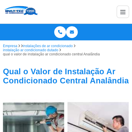
Empresa
instalações de ar condicionado
instalação ar condicionado dutado
qual o valor de instalação ar condicionado central Analândia
Qual o Valor de Instalação Ar
Condicionado Central Analândia