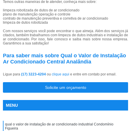
Temos outras maneiras de te atender, conheça mais sobre:
limpeza robotizada de dutos de ar condicionado
plano de manutenção operação e controle
contrato de manutenção preventiva e corretiva de ar condicionado
limpeza de dutos robotizada
Com nossos serviços você pode encontrar o que almeja. Além dos serviços já
citados, também trabalhamos com limpeza de dutos industriais e instalação de
ar condicionado. Por isso, fale conosco e saiba mais sobre nossa empresa.
Garantimos a sua satisfação!
Para saber mais sobre Qual o Valor de Instalação
Ar Condicionado Central Analândia
Ligue para
(17) 3223-4204
ou
clique aqui
e entre em contato por email.
Solicite um orçamento
MENU
qual o valor de instalação de ar condicionado industrial Condomínio
Figueira