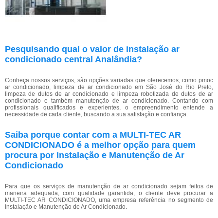
Pesquisando qual o valor de instalação ar
condicionado central Analândia?
Conheça nossos serviços, são opções variadas que oferecemos, como pmoc
ar condicionado, limpeza de ar condicionado em São José do Rio Preto,
limpeza de dutos de ar condicionado e limpeza robotizada de dutos de ar
condicionado e também manutenção de ar condicionado. Contando com
profissionais qualificados e experientes, o empreendimento entende a
necessidade de cada cliente, buscando a sua satisfação e confiança.
Saiba porque contar com a MULTI-TEC AR
CONDICIONADO é a melhor opção para quem
procura por Instalação e Manutenção de Ar
Condicionado
Para que os serviços de manutenção de ar condicionado sejam feitos de
maneira adequada, com qualidade garantida, o cliente deve procurar a
MULTI-TEC AR CONDICIONADO, uma empresa referência no segmento de
Instalação e Manutenção de Ar Condicionado.