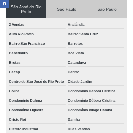
São José do Rio
São Paulo
São Paulo
Preto
2 Vendas
Analândia
Auto Rio Preto
Bairro Santa Cruz
Bairro São Francisco
Barretos
Bebedouro
Boa Vista
Brotas
Catanduva
Cecap
Centro
Centro de São José do Rio Preto
Cidade Jardim
Colina
Condominio Debora Cristina
Condomínio Dahma
Condomínio Débora Cristina
Condomínio Figueira
Condomínio Vilage Damha
Cristo Rei
Damha
Distrito Industrial
Duas Vendas