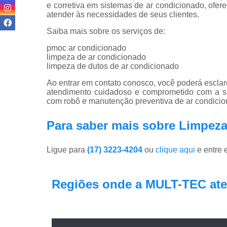
e corretiva em sistemas de ar condicionado, ofer
atender às necessidades de seus clientes.
Saiba mais sobre os serviços de:
pmoc ar condicionado
limpeza de ar condicionado
limpeza de dutos de ar condicionado
Ao entrar em contato conosco, você poderá esclar
atendimento cuidadoso e comprometido com a s
com robô e manutenção preventiva de ar condicio
Para saber mais sobre Limpeza
Ligue para
(17) 3223-4204
ou
clique aqui
e entre 
Regiões onde a MULT-TEC ate