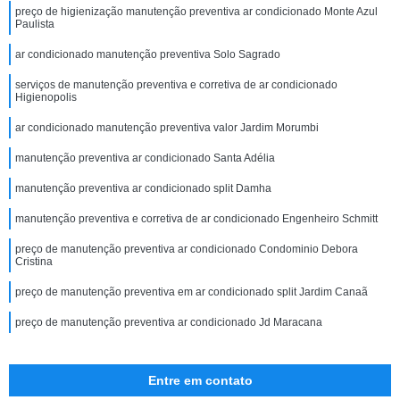
preço de higienização manutenção preventiva ar condicionado Monte Azul
Paulista
ar condicionado manutenção preventiva Solo Sagrado
serviços de manutenção preventiva e corretiva de ar condicionado
Higienopolis
ar condicionado manutenção preventiva valor Jardim Morumbi
manutenção preventiva ar condicionado Santa Adélia
manutenção preventiva ar condicionado split Damha
manutenção preventiva e corretiva de ar condicionado Engenheiro Schmitt
preço de manutenção preventiva ar condicionado Condominio Debora
Cristina
preço de manutenção preventiva em ar condicionado split Jardim Canaã
preço de manutenção preventiva ar condicionado Jd Maracana
Entre em contato