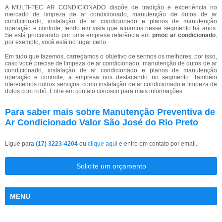
A MULTI-TEC AR CONDICIONADO dispõe de tradição e experiência no
mercado de limpeza de ar condicionado, manutenção de dutos de ar
condicionado, instalação de ar condicionado e planos de manutenção
operação e controle, tendo em vista que atuamos nesse segmento há anos.
Se está procurando por uma empresa referência em
pmoc ar condicionado
,
por exemplo, você está no lugar certo.
Em tudo que fazemos, carregamos o objetivo de sermos os melhores, por isso,
caso você precise de limpeza de ar condicionado, manutenção de dutos de ar
condicionado, instalação de ar condicionado e planos de manutenção
operação e controle, a empresa nos destacando no segmento. Também
oferecemos outros serviços, como instalação de ar condicionado e limpeza de
dutos com robô. Entre em contato conosco para mais informações.
Para saber mais sobre Manutenção Preventiva de
Ar Condicionado Valor São José do Rio Preto
Ligue para
(17) 3223-4204
ou
clique aqui
e entre em contato por email.
Solicite um orçamento
MENU