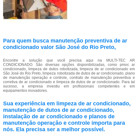
Para quem busca manutenção preventiva de ar
condicionado valor São José do Rio Preto,
Encontre a solução que você precisa aqui na MULTI-TEC AR
CONDICIONADO. São diversas opções disponibilizadas, como pmoc ar
condicionado, limpeza de dutos robotizada, limpeza de ar condicionado em
São José do Rio Preto, limpeza robotizada de dutos de ar condicionado, plano
de manutenção operação e controle, contrato de manutenção preventiva e
corretiva de ar condicionado e limpeza de dutos de ar condicionado. Para tal
sucesso, a empresa investiu em profissionais competentes e em
equipamentos inovadores.
Sua experiência em limpeza de ar condicionado,
manutenção de dutos de ar condicionado,
instalação de ar condicionado e planos de
manutenção operação e controle importa para
nós. Ela precisa ser a melhor possível.