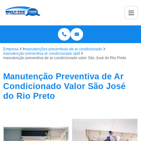
Empresa
manutenções preventivas de ar condicionado
manutenção preventiva ar condicionado split
manutenção preventiva de ar condicionado valor São José do Rio Preto
Manutenção Preventiva de Ar
Condicionado Valor São José
do Rio Preto