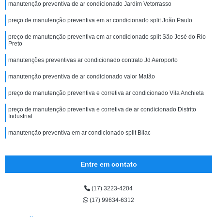
manutenção preventiva de ar condicionado Jardim Vetorrasso
preço de manutenção preventiva em ar condicionado split João Paulo
preço de manutenção preventiva em ar condicionado split São José do Rio
Preto
manutenções preventivas ar condicionado contrato Jd Aeroporto
manutenção preventiva de ar condicionado valor Matão
preço de manutenção preventiva e corretiva ar condicionado Vila Anchieta
preço de manutenção preventiva e corretiva de ar condicionado Distrito
Industrial
manutenção preventiva em ar condicionado split Bilac
Entre em contato
(17) 3223-4204
(17) 99634-6312