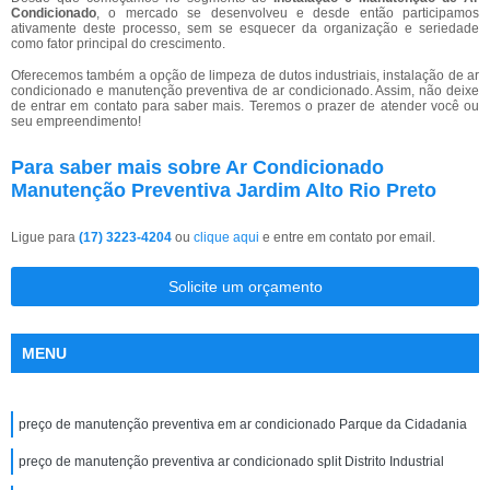
Condicionado
, o mercado se desenvolveu e desde então participamos
ativamente deste processo, sem se esquecer da organização e seriedade
como fator principal do crescimento.
Oferecemos também a opção de limpeza de dutos industriais, instalação de ar
condicionado e manutenção preventiva de ar condicionado. Assim, não deixe
de entrar em contato para saber mais. Teremos o prazer de atender você ou
seu empreendimento!
Para saber mais sobre Ar Condicionado
Manutenção Preventiva Jardim Alto Rio Preto
Ligue para
(17) 3223-4204
ou
clique aqui
e entre em contato por email.
Solicite um orçamento
MENU
preço de manutenção preventiva em ar condicionado Parque da Cidadania
preço de manutenção preventiva ar condicionado split Distrito Industrial