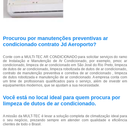
Procurou por manutenções preventivas ar
condicionado contrato Jd Aeroporto?
Conte com a MULTI-TEC AR CONDICIONADO para solicitar serviços do ramo
de Instalação e Manutenção de Ar Condicionado, por exemplo, pmoc ar
condicionado, limpeza de ar condicionado em São José do Rio Preto, limpeza
de dutos de ar condicionado, limpeza robotizada de dutos de ar condicionado,
contrato de manutenção preventiva e corretiva de ar condicionado , limpeza
de dutos robotizada e manutenção de ar condicionado. A empresa conta com
um time de profissionais qualificados para o serviço, além de investir em
equipamentos modernos, que se ajustam a sua necessidade.
Você está no local ideal para quem procura por
limpeza de dutos de ar condicionado
.
A missão da MULT-TEC é levar a solução completa de climatização ideal para
o seu negócio, prezando sempre em atender com qualidade e eficiência
clientes de todo o Brasil.