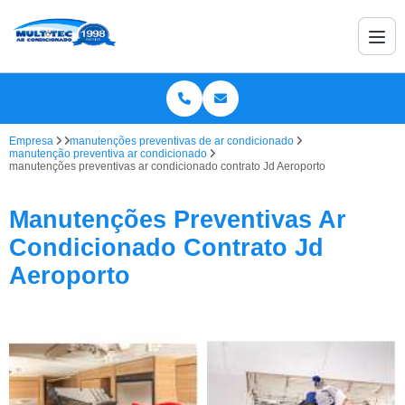
Empresa
manutenções preventivas de ar condicionado
manutenção preventiva ar condicionado
manutenções preventivas ar condicionado contrato Jd Aeroporto
Manutenções Preventivas Ar
Condicionado Contrato Jd
Aeroporto