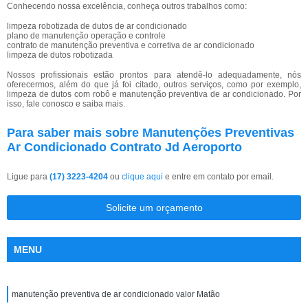
Conhecendo nossa excelência, conheça outros trabalhos como:
limpeza robotizada de dutos de ar condicionado
plano de manutenção operação e controle
contrato de manutenção preventiva e corretiva de ar condicionado
limpeza de dutos robotizada
Nossos profissionais estão prontos para atendê-lo adequadamente, nós
oferecermos, além do que já foi citado, outros serviços, como por exemplo,
limpeza de dutos com robô e manutenção preventiva de ar condicionado. Por
isso, fale conosco e saiba mais.
Para saber mais sobre Manutenções Preventivas
Ar Condicionado Contrato Jd Aeroporto
Ligue para
(17) 3223-4204
ou
clique aqui
e entre em contato por email.
Solicite um orçamento
MENU
manutenção preventiva de ar condicionado valor Matão