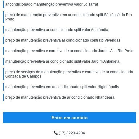
ar condicionado manutenção preventiva valor Jd Tarraf
preço de manutenção preventiva em ar condicionado split São José do Rio
Preto
manutenção preventiva ar condicionado split valor Analândia
preço de manutenção preventiva ar condicionado contrato Vivendas
manutenção preventiva e corretiva de ar condicionado Jardim Alto Rio Preto
manutenção preventiva ar condicionado split valor Jardim Antonieta
preço de serviços de manutenção preventiva e corretiva de ar condicionado
Gonzaga de Campos
manutenção preventiva em ar condicionado split valor Higienópolis
preço de manutenção preventiva de ar condicionado Nhandeara
Entre em contato
(17) 3223-4204