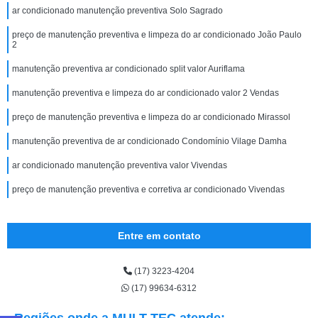
ar condicionado manutenção preventiva Solo Sagrado
preço de manutenção preventiva e limpeza do ar condicionado João Paulo
2
manutenção preventiva ar condicionado split valor Auriflama
manutenção preventiva e limpeza do ar condicionado valor 2 Vendas
preço de manutenção preventiva e limpeza do ar condicionado Mirassol
manutenção preventiva de ar condicionado Condomínio Vilage Damha
ar condicionado manutenção preventiva valor Vivendas
preço de manutenção preventiva e corretiva ar condicionado Vivendas
Entre em contato
(17) 3223-4204
(17) 99634-6312