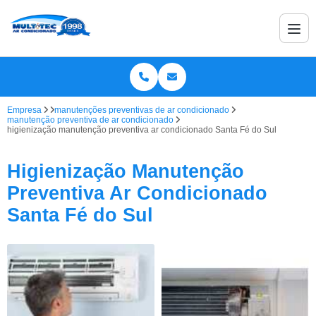
Empresa
manutenções preventivas de ar condicionado
manutenção preventiva de ar condicionado
higienização manutenção preventiva ar condicionado Santa Fé do Sul
Higienização Manutenção
Preventiva Ar Condicionado
Santa Fé do Sul