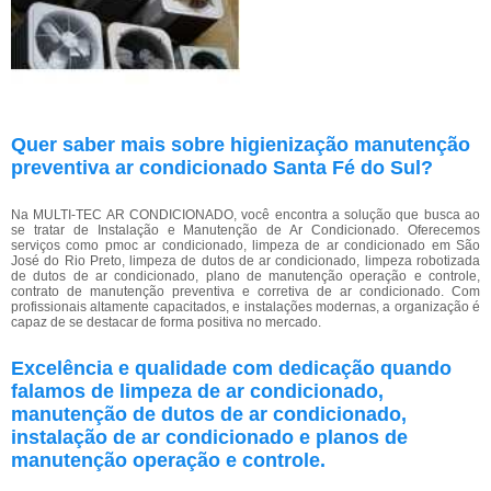
Quer saber mais sobre higienização manutenção
preventiva ar condicionado Santa Fé do Sul?
Na MULTI-TEC AR CONDICIONADO, você encontra a solução que busca ao
se tratar de Instalação e Manutenção de Ar Condicionado. Oferecemos
serviços como pmoc ar condicionado, limpeza de ar condicionado em São
José do Rio Preto, limpeza de dutos de ar condicionado, limpeza robotizada
de dutos de ar condicionado, plano de manutenção operação e controle,
contrato de manutenção preventiva e corretiva de ar condicionado. Com
profissionais altamente capacitados, e instalações modernas, a organização é
capaz de se destacar de forma positiva no mercado.
Excelência e qualidade com dedicação quando
falamos de limpeza de ar condicionado,
manutenção de dutos de ar condicionado,
instalação de ar condicionado e planos de
manutenção operação e controle.