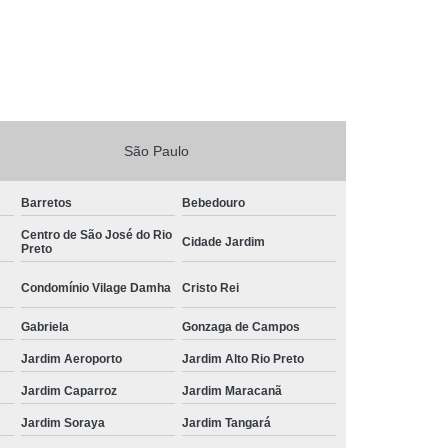
São Paulo
Barretos
Bebedouro
Centro de São José do Rio
Cidade Jardim
Preto
Condomínio Vilage Damha
Cristo Rei
Gabriela
Gonzaga de Campos
Jardim Aeroporto
Jardim Alto Rio Preto
Jardim Caparroz
Jardim Maracanã
Jardim Soraya
Jardim Tangará