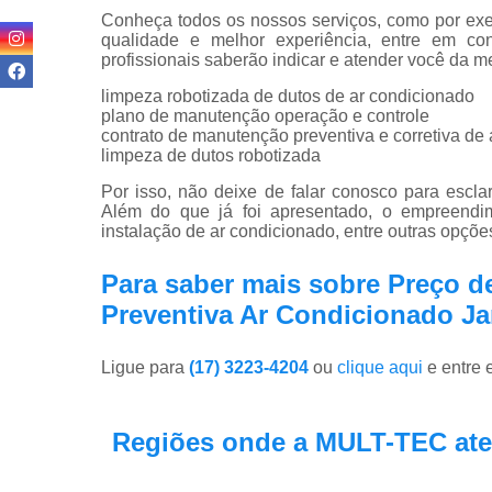
Conheça todos os nossos serviços, como por exem
qualidade e melhor experiência, entre em co
profissionais saberão indicar e atender você da m
limpeza robotizada de dutos de ar condicionado
plano de manutenção operação e controle
contrato de manutenção preventiva e corretiva de
limpeza de dutos robotizada
Por isso, não deixe de falar conosco para escl
Além do que já foi apresentado, o empreendim
instalação de ar condicionado, entre outras opçõe
Para saber mais sobre Preço 
Preventiva Ar Condicionado Ja
Ligue para
(17) 3223-4204
ou
clique aqui
e entre 
Regiões onde a MULT-TEC ate