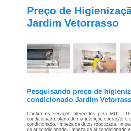
Preço de Higienizaç
Jardim Vetorrasso
Pesquisando preço de higieniz
condicionado Jardim Vetorras
Confira os serviços oferecidos pela MULT
condicionado, plano de manutenção operação e con
condicionado, limpeza de dutos robotizada, limpe
de ar condicionado, limpeza de ar condicionado 