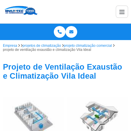
Empresa
projetos de climatização
projeto climatização comercial
projeto de ventilação exaustão e climatização Vila Ideal
Projeto de Ventilação Exaustão
e Climatização Vila Ideal