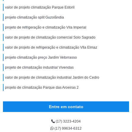
valor de projeto climatização Parque Estoril
projeto climatização split Guzolândia
projeto de refrigeração e climatização Vila Imperial
valor de projeto de climatização comercial Solo Sagrado
valor de projeto de refrigeração e climatização VIla Elmaz
projeto climatização preço Jardim Vetorrasso
projeto de climatização industrial Vivendas
valor de projeto de climatização industrial Jardim do Cedro
projeto de climatização Parque das Aroeiras 2
Entre em contato
(17) 3223-4204
(17) 99634-6312