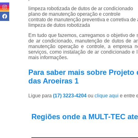
limpeza robotizada de dutos de ar condicionado
plano de manutenção operação e controle
contrato de manutenção preventiva e corretiva de
limpeza de dutos robotizada
Em tudo que fazemos, carregamos o objetivo de s
de ar condicionado, manutenção de dutos de ar
manutenção operação e controle, a empresa 
serviços, como instalação de ar condicionado e
mais informações.
Para saber mais sobre Projeto 
das Aroeiras 1
Ligue para
(17) 3223-4204
ou
clique aqui
e entre 
Regiões onde a MULT-TEC ate