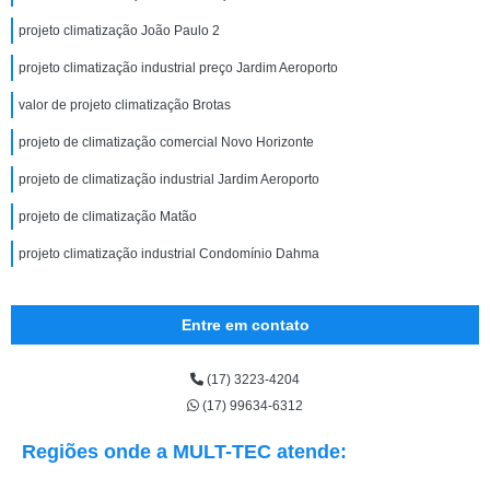
projeto climatização João Paulo 2
projeto climatização industrial preço Jardim Aeroporto
valor de projeto climatização Brotas
projeto de climatização comercial Novo Horizonte
projeto de climatização industrial Jardim Aeroporto
projeto de climatização Matão
projeto climatização industrial Condomínio Dahma
Entre em contato
(17) 3223-4204
(17) 99634-6312
Regiões onde a MULT-TEC atende: