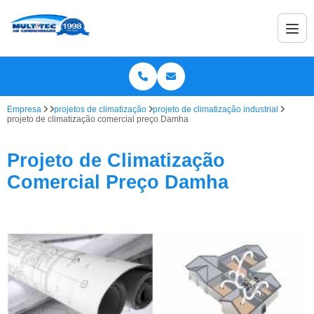
Empresa
projetos de climatização
projeto de climatização industrial
projeto de climatização comercial preço Damha
Projeto de Climatização
Comercial Preço Damha