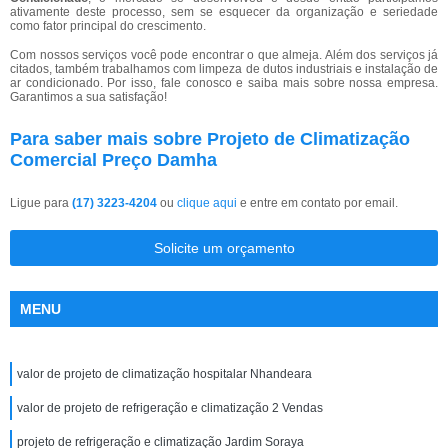
ativamente deste processo, sem se esquecer da organização e seriedade
como fator principal do crescimento.
Com nossos serviços você pode encontrar o que almeja. Além dos serviços já
citados, também trabalhamos com limpeza de dutos industriais e instalação de
ar condicionado. Por isso, fale conosco e saiba mais sobre nossa empresa.
Garantimos a sua satisfação!
Para saber mais sobre Projeto de Climatização
Comercial Preço Damha
Ligue para
(17) 3223-4204
ou
clique aqui
e entre em contato por email.
Solicite um orçamento
MENU
valor de projeto de climatização hospitalar Nhandeara
valor de projeto de refrigeração e climatização 2 Vendas
projeto de refrigeração e climatização Jardim Soraya