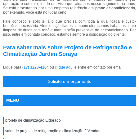
operação e controle, tendo em vista que atuamos nesse segmento há anos.
Se está procurando por uma empresa referência em
pmoc ar condicionado
,
por exemplo, você está no lugar certo.
Fale conosco e solicite já o que precisa com toda a qualificada e custo-
benefício necessária. Além dos já citados, também oferecemos trabalhos como
limpeza de dutos com robô e manutenção preventiva de ar condicionado. Por
isso, entre em contato conosco, estamos sempre a disposição do cliente.
Para saber mais sobre Projeto de Refrigeração e
Climatização Jardim Soraya
Ligue para
(17) 3223-4204
ou
clique aqui
e entre em contato por email.
Solicite um orçamento
MENU
projeto de climatização Eldorado
valor de projeto de refrigeração e climatização 2 Vendas