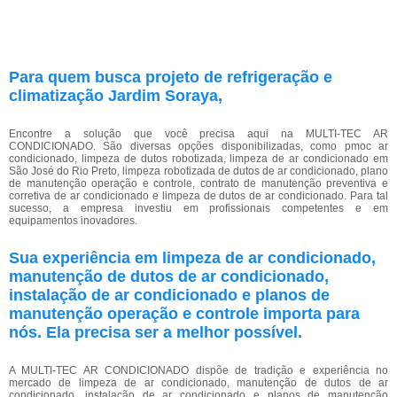
Para quem busca projeto de refrigeração e
climatização Jardim Soraya,
Encontre a solução que você precisa aqui na MULTI-TEC AR
CONDICIONADO. São diversas opções disponibilizadas, como pmoc ar
condicionado, limpeza de dutos robotizada, limpeza de ar condicionado em
São José do Rio Preto, limpeza robotizada de dutos de ar condicionado, plano
de manutenção operação e controle, contrato de manutenção preventiva e
corretiva de ar condicionado e limpeza de dutos de ar condicionado. Para tal
sucesso, a empresa investiu em profissionais competentes e em
equipamentos inovadores.
Sua experiência em limpeza de ar condicionado,
manutenção de dutos de ar condicionado,
instalação de ar condicionado e planos de
manutenção operação e controle importa para
nós. Ela precisa ser a melhor possível.
A MULTI-TEC AR CONDICIONADO dispõe de tradição e experiência no
mercado de limpeza de ar condicionado, manutenção de dutos de ar
condicionado, instalação de ar condicionado e planos de manutenção