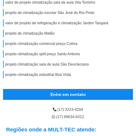
valor de projeto climatização sala de aula Vila Toninho
projeto de climatização escolar São José do Rio Preto
valor de projeto de refrigeração e climatização Jardim Tangará
projeto de climatização Matão
projeto climatização comercial preço Colina
projeto climatização split preço Santo Antonio
projeto climatização sala de aula São Deocleciano
projeto climatização industrial Boa Vista
Entre em contato
(17) 3223-4204
(17) 99634-6312
Regiões onde a MULT-TEC atende: