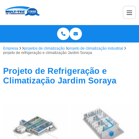
Empresa
projetos de climatização
projeto de climatização industrial
projeto de refrigeração e climatização Jardim Soraya
Projeto de Refrigeração e
Climatização Jardim Soraya