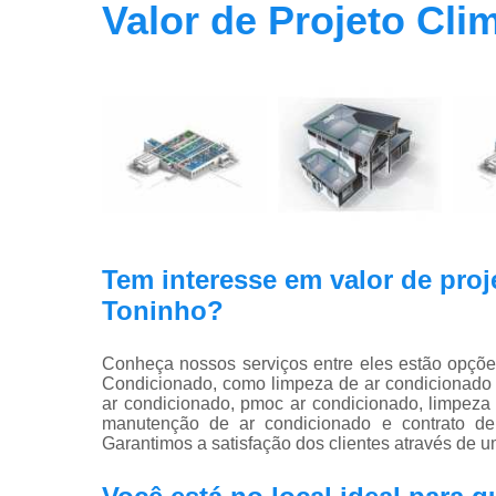
Valor de Projeto Cli
Tem interesse em valor de proje
Toninho?
Conheça nossos serviços entre eles estão opçõ
Condicionado, como limpeza de ar condicionado 
ar condicionado, pmoc ar condicionado, limpeza 
manutenção de ar condicionado e contrato de 
Garantimos a satisfação dos clientes através de u