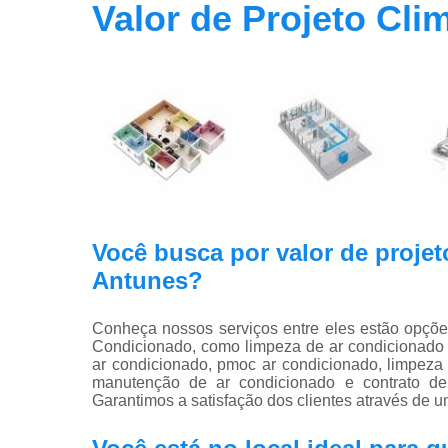
Valor de Projeto Cli
Você busca por valor de projet
Antunes?
Conheça nossos serviços entre eles estão opçõ
Condicionado, como limpeza de ar condicionado 
ar condicionado, pmoc ar condicionado, limpeza 
manutenção de ar condicionado e contrato de 
Garantimos a satisfação dos clientes através de u