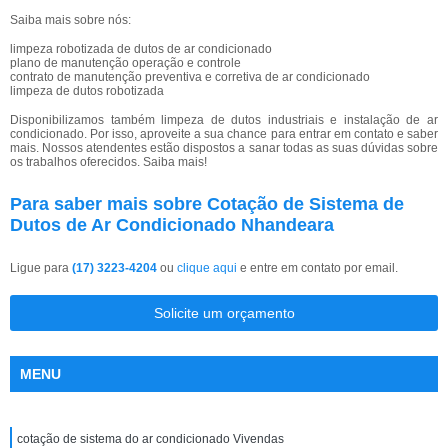
Saiba mais sobre nós:
limpeza robotizada de dutos de ar condicionado
plano de manutenção operação e controle
contrato de manutenção preventiva e corretiva de ar condicionado
limpeza de dutos robotizada
Disponibilizamos também limpeza de dutos industriais e instalação de ar
condicionado. Por isso, aproveite a sua chance para entrar em contato e saber
mais. Nossos atendentes estão dispostos a sanar todas as suas dúvidas sobre
os trabalhos oferecidos. Saiba mais!
Para saber mais sobre Cotação de Sistema de
Dutos de Ar Condicionado Nhandeara
Ligue para
(17) 3223-4204
ou
clique aqui
e entre em contato por email.
Solicite um orçamento
MENU
cotação de sistema do ar condicionado Vivendas