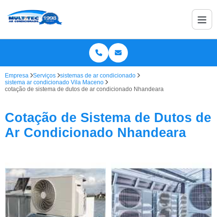
Empresa
Serviços
sistemas de ar condicionado
sistema ar condicionado Vila Maceno
cotação de sistema de dutos de ar condicionado Nhandeara
Cotação de Sistema de Dutos de
Ar Condicionado Nhandeara