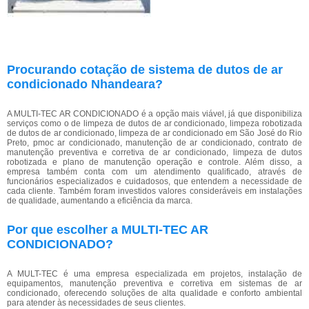
Procurando cotação de sistema de dutos de ar
condicionado Nhandeara?
A MULTI-TEC AR CONDICIONADO é a opção mais viável, já que disponibiliza
serviços como o de limpeza de dutos de ar condicionado, limpeza robotizada
de dutos de ar condicionado, limpeza de ar condicionado em São José do Rio
Preto, pmoc ar condicionado, manutenção de ar condicionado, contrato de
manutenção preventiva e corretiva de ar condicionado, limpeza de dutos
robotizada e plano de manutenção operação e controle. Além disso, a
empresa também conta com um atendimento qualificado, através de
funcionários especializados e cuidadosos, que entendem a necessidade de
cada cliente. Também foram investidos valores consideráveis em instalações
de qualidade, aumentando a eficiência da marca.
Por que escolher a MULTI-TEC AR
CONDICIONADO?
A MULT-TEC é uma empresa especializada em projetos, instalação de
equipamentos, manutenção preventiva e corretiva em sistemas de ar
condicionado, oferecendo soluções de alta qualidade e conforto ambiental
para atender às necessidades de seus clientes.