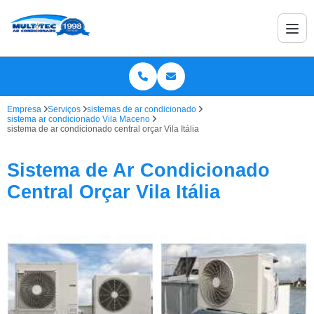
Empresa
Serviços
sistemas de ar condicionado
sistema ar condicionado Vila Maceno
sistema de ar condicionado central orçar Vila Itália
Sistema de Ar Condicionado
Central Orçar Vila Itália