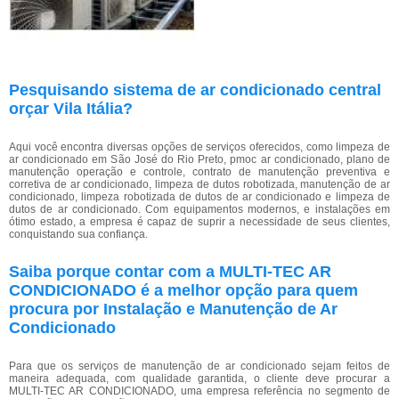
Pesquisando sistema de ar condicionado central
orçar Vila Itália?
Aqui você encontra diversas opções de serviços oferecidos, como limpeza de
ar condicionado em São José do Rio Preto, pmoc ar condicionado, plano de
manutenção operação e controle, contrato de manutenção preventiva e
corretiva de ar condicionado, limpeza de dutos robotizada, manutenção de ar
condicionado, limpeza robotizada de dutos de ar condicionado e limpeza de
dutos de ar condicionado. Com equipamentos modernos, e instalações em
ótimo estado, a empresa é capaz de suprir a necessidade de seus clientes,
conquistando sua confiança.
Saiba porque contar com a MULTI-TEC AR
CONDICIONADO é a melhor opção para quem
procura por Instalação e Manutenção de Ar
Condicionado
Para que os serviços de manutenção de ar condicionado sejam feitos de
maneira adequada, com qualidade garantida, o cliente deve procurar a
MULTI-TEC AR CONDICIONADO, uma empresa referência no segmento de