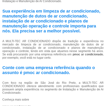
Instalação e Manutenção de Ar Condicionado.
Sua experiência em limpeza de ar condicionado,
manutenção de dutos de ar condicionado,
instalação de ar condicionado e planos de
manutenção operação e controle importa para
nós. Ela precisa ser a melhor possível.
A MULTI-TEC AR CONDICIONADO dispõe de tradição e experiência no
mercado de limpeza de ar condicionado, manutenção de dutos de ar
condicionado, instalação de ar condicionado e planos de manutenção
operação e controle, tendo em vista que atuamos nesse segmento há anos.
Se está procurando por uma empresa referência em
pmoc ar condicionado
,
por exemplo, você está no lugar certo.
Conte com uma empresa referência quando o
assunto é
pmoc ar condicionado
.
Com foco na região de São José do Rio Preto, a MULTI-TEC AR
CONDICIONADO oferece atendimento com profissionais qualificados que
possuem ampla experiência no segmento de Instalação e Manutenção de Ar
Condicionado.
Conheça mais sobre