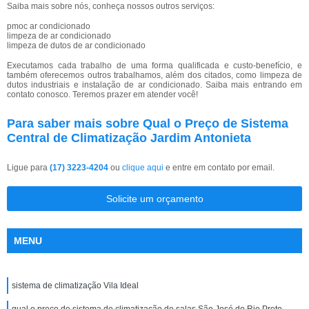
Saiba mais sobre nós, conheça nossos outros serviços:
pmoc ar condicionado
limpeza de ar condicionado
limpeza de dutos de ar condicionado
Executamos cada trabalho de uma forma qualificada e custo-benefício, e
também oferecemos outros trabalhamos, além dos citados, como limpeza de
dutos industriais e instalação de ar condicionado. Saiba mais entrando em
contato conosco. Teremos prazer em atender você!
Para saber mais sobre Qual o Preço de Sistema
Central de Climatização Jardim Antonieta
Ligue para
(17) 3223-4204
ou
clique aqui
e entre em contato por email.
Solicite um orçamento
MENU
sistema de climatização Vila Ideal