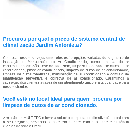
Procurou por qual o preço de sistema central de
climatização Jardim Antonieta?
Conheça nossos serviços entre eles estão opções variadas do segmento de
Instalação e Manutenção de Ar Condicionado, como limpeza de ar
condicionado em São José do Rio Preto, limpeza robotizada de dutos de ar
condicionado, pmoc ar condicionado, limpeza de dutos de ar condicionado,
limpeza de dutos robotizada, manutenção de ar condicionado e contrato de
manutenção preventiva e corretiva de ar condicionado. Garantimos a
satisfação dos clientes através de um atendimento único e alta qualidade para
nossos clientes.
Você está no local ideal para quem procura por
limpeza de dutos de ar condicionado
.
A missão da MULT-TEC é levar a solução completa de climatização ideal para
o seu negócio, prezando sempre em atender com qualidade e eficiência
clientes de todo o Brasil.